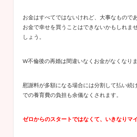
お金はすべてではないけれど、大事なもので
お金で幸せを買うことはできないかもしれま
しょう。
W不倫後の再婚は間違いなくお金がなくなり
慰謝料が多額になる場合には分割して払い続
での養育費の負担も余儀なくされます。
ゼロからのスタートではなくて、いきなりマ