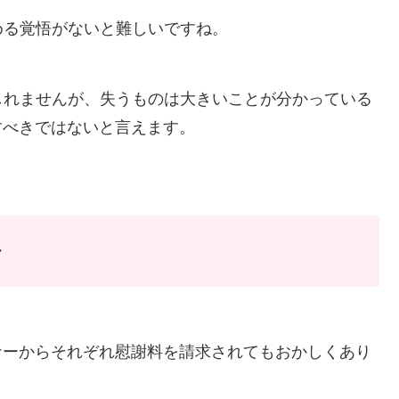
める覚悟がないと難しいですね。
しれませんが、失うものは大きいことが分かっている
すべきではないと言えます。
悟
ナーからそれぞれ慰謝料を請求されてもおかしくあり