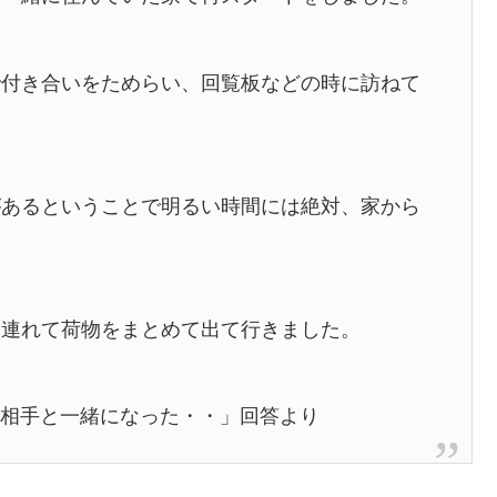
で付き合いをためらい、回覧板などの時に訪ねて
があるということで明るい時間には絶対、家から
を連れて荷物をまとめて出て行きました。
倫相手と一緒になった・・」回答より