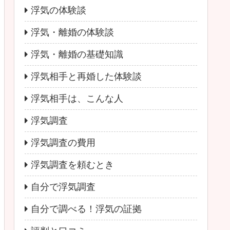
浮気の体験談
浮気・離婚の体験談
浮気・離婚の基礎知識
浮気相手と再婚した体験談
浮気相手は、こんな人
浮気調査
浮気調査の費用
浮気調査を頼むとき
自分で浮気調査
自分で調べる！浮気の証拠