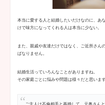
本当に愛する人と結婚したいだけなのに、あ
けで味方になってくれる人は本当に少ない。
また、親戚や友達だけではなく、ご近所さん
ばなりません。
結婚生活っていろんなことがありますね。
その家庭ごとに悩みや問題は様々だと思いま
ご主人は不倫相手と再婚して、元奥さん