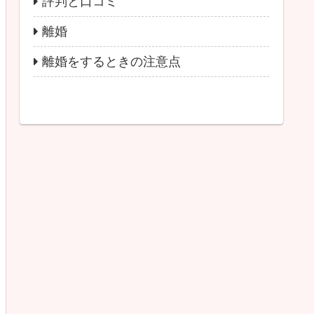
評判と口コミ
離婚
離婚をするときの注意点