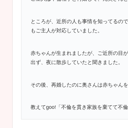
ところが、近所の人も事情を知ってるの
もご主人が対応していました。
赤ちゃんが生まれましたが、ご近所の目
出ず、夜に散歩していたと聞きました。
その後、再婚したのに奥さんは赤ちゃん
教えてgoo!「不倫を貫き家族を棄てて不