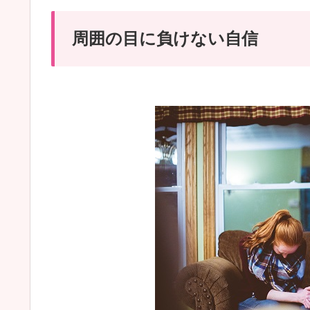
周囲の目に負けない自信