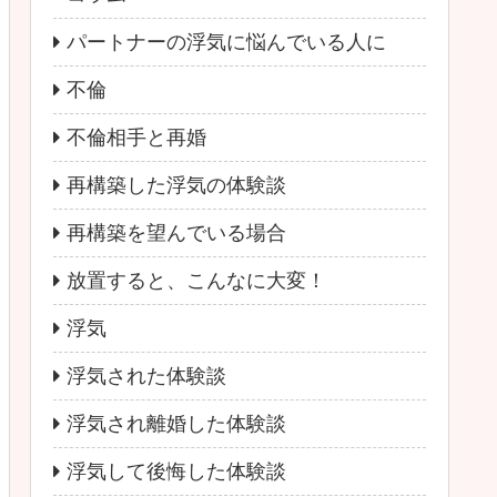
パートナーの浮気に悩んでいる人に
不倫
不倫相手と再婚
再構築した浮気の体験談
再構築を望んでいる場合
放置すると、こんなに大変！
浮気
浮気された体験談
浮気され離婚した体験談
浮気して後悔した体験談