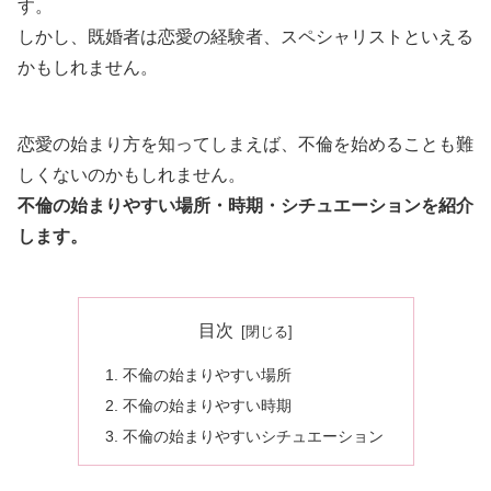
す。
しかし、既婚者は恋愛の経験者、スペシャリストといえる
かもしれません。
恋愛の始まり方を知ってしまえば、不倫を始めることも難
しくないのかもしれません。
不倫の始まりやすい場所・時期・シチュエーションを紹介
します。
目次
不倫の始まりやすい場所
不倫の始まりやすい時期
不倫の始まりやすいシチュエーション