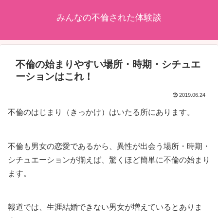
みんなの不倫された体験談
不倫の始まりやすい場所・時期・シチュエ
ーションはこれ！
2019.06.24
不倫のはじまり（きっかけ）はいたる所にあります。
不倫も男女の恋愛であるから、異性が出会う場所・時期・
シチュエーションが揃えば、驚くほど簡単に不倫の始まり
ます。
報道では、生涯結婚できない男女が増えているとありま