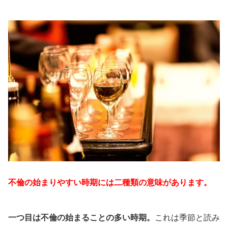
不倫の始まりやすい時期には二種類の意味があります。
一つ目は不倫の始まることの多い時期。
これは季節と読み