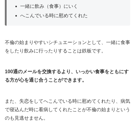
一緒に飲み（食事）にいく
へこんでいる時に慰めてくれた
不倫の始まりやすいシチュエーションとして、一緒に食事
をしたり飲みに行ったりすることは鉄板です。
100通のメールを交換するより、いっかい食事をともにす
る方が心を通じ合うことができます。
また、失恋をしてへこんでいる時に慰めてくれたり、病気
で寝込んだ時に看病してくれたことが不倫の始まりという
のも見逃せません。