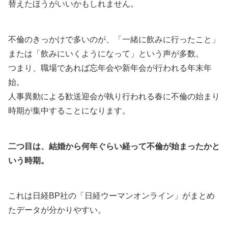
替えたほうがいいかもしれません。
不倫のきっかけで多いのが、「一緒に飲みに行ったこと」
または「飲みにいくようになって」という声が多数。
つまり、職場であれば忘年会や新年会が行われる年末年
始。
人事異動による歓送迎会が執り行われる春に不倫の始まり
時期が集中することになります。
二つ目は、結婚から何年ぐらい経って不倫が始まったかと
いう時期。
これは日経BP社の「日経ウーマンオンライン」がまとめ
たデータが分かりやすい。