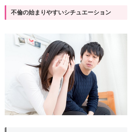
不倫の始まりやすいシチュエーション