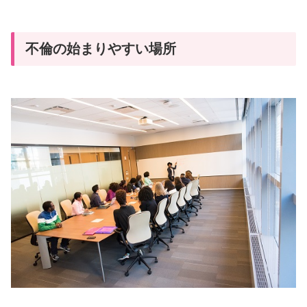
不倫の始まりやすい場所