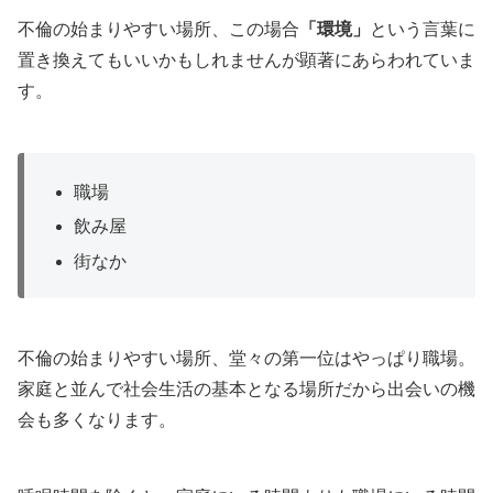
不倫の始まりやすい場所、この場合
「環境」
という言葉に
置き換えてもいいかもしれませんが顕著にあらわれていま
す。
職場
飲み屋
街なか
不倫の始まりやすい場所、堂々の第一位はやっぱり職場。
家庭と並んで社会生活の基本となる場所だから出会いの機
会も多くなります。