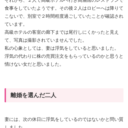
それから、２人で高級ホテルへ行き高層階のレストランで
食事をしていたようです。その後２人はロビーへは降りて
こないで、別室で２時間程度過ごしていたことが確認され
ています。
高級ホテルの客室の廊下までは尾行しにくかったと見え
て、写真は撮影されていませんでした。
私の心象としては、妻は浮気をしていると思いました。
浮気の代わりに株の売買注文をもらっているのかと思うと
情けない女だと思いました。
離婚を選んだ二人
妻には、次の休日に浮気をしているのではないかと問い質
しました。