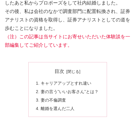
したあと私からプロポーズをして社内結婚しました。
その後、私は会社のなかで調査部門に配置転換され、証券
アナリストの資格を取得し、証券アナリストとしての道を
歩むことになりました。
（注）この記事は当サイトにお寄せいただいた体験談を一
部編集してご紹介しています。
目次
キャリアアップとすれ違い
妻の言う”いいお客さん”とは？
妻の不倫調査
離婚を選んだ二人