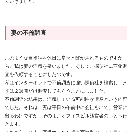
ていきました。
妻の不倫調査
このような自慢話を休日に堂々と聞かされるものですか
ら、私は妻の浮気を疑いました。そして、探偵社に不倫調
査を依頼することにしたのです。
私はインターネットで不倫調査に強い探偵社を検索し、ま
ずは２週間だけ調査してもらうことにしました。
不倫調査の結果は、浮気している可能性が濃厚という内容
でした。それは、妻は平日の午前中に会社を出て、営業に
出るわけですが、そのままオフィスビル経営者のもとへ行
きます。