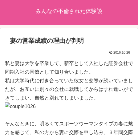
みんなの不倫された体験談
妻の営業成績の理由が判明
2016.10.26
私と妻は大学を卒業して、新卒として入社した証券会社で
同期入社の同僚として知り合いました。
私は大学時代に付き合っていた彼女と交際が続いていまし
たが、お互いに別々の会社に就職してからはすれ違いがで
きてしまい、自然と別れてしまいました。
そんなときに、明るくてスポーツウーマンタイプの妻に魅
力を感じて、私の方から妻に交際を申し込み、３年間交際