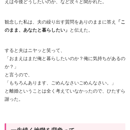
えは今後どうしたいのか、など次々と聞かれた。
観念した私は、夫の繰り出す質問をありのままに答え
「こ
のまま、あなたと暮らしたい」
と伝えた。
すると夫はニヤッと笑って、
「おまえはまだ俺と暮らしたいのか？俺に気持ちがあるの
か？」
と言うので、
「もちろんあります、ごめんなさいごめんなさい。」
と離婚ということは全く考えていなかったので、ひたすら
謝った。