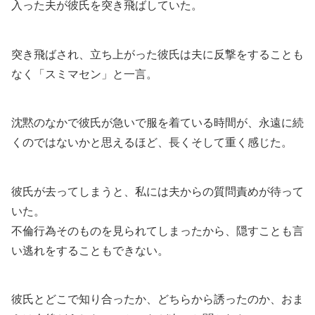
入った夫が彼氏を突き飛ばしていた。
突き飛ばされ、立ち上がった彼氏は夫に反撃をすることも
なく「スミマセン」と一言。
沈黙のなかで彼氏が急いで服を着ている時間が、永遠に続
くのではないかと思えるほど、長くそして重く感じた。
彼氏が去ってしまうと、私には夫からの質問責めが待って
いた。
不倫行為そのものを見られてしまったから、隠すことも言
い逃れをすることもできない。
彼氏とどこで知り合ったか、どちらから誘ったのか、おま