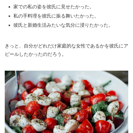
家での私の姿を彼氏に見せたかった。
私の手料理を彼氏に振る舞いたかった。
彼氏と新婚生活みたいな気分に浸りたかった。
きっと、自分がどれだけ家庭的な女性であるかを彼氏にア
ピールしたかったのだろう。