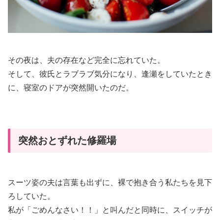
その夜は、夫の存在など完全に忘れていた。
そして、彼氏とラブラブ気分になり、逢瀬をしていたとき
に、寝室のドアが突然開いたのだ。
突然おとずれた修羅場
スーツ姿の夫は言葉も出ずに、裸で抱き合う私たちを見下
ろしていた。
私が「ごめんなさい！！」と叫んだと同時に、スイッチが