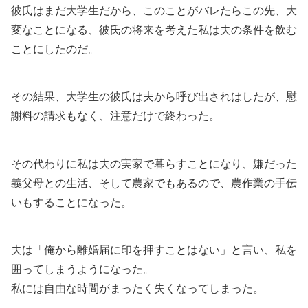
彼氏はまだ大学生だから、このことがバレたらこの先、大
変なことになる、彼氏の将来を考えた私は夫の条件を飲む
ことにしたのだ。
その結果、大学生の彼氏は夫から呼び出されはしたが、慰
謝料の請求もなく、注意だけで終わった。
その代わりに私は夫の実家で暮らすことになり、嫌だった
義父母との生活、そして農家でもあるので、農作業の手伝
いもすることになった。
夫は「俺から離婚届に印を押すことはない」と言い、私を
囲ってしまうようになった。
私には自由な時間がまったく失くなってしまった。