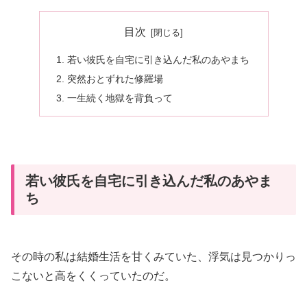
目次
若い彼氏を自宅に引き込んだ私のあやまち
突然おとずれた修羅場
一生続く地獄を背負って
若い彼氏を自宅に引き込んだ私のあやま
ち
その時の私は結婚生活を甘くみていた、浮気は見つかりっ
こないと高をくくっていたのだ。