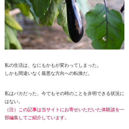
私の生活は、なにもかもが変わってしまった。
しかも間違いなく最悪な方向への転換だ。
私はバカだった、今でもその時のことを弁明できる状況に
はない。
（注）この記事は当サイトにお寄せいただいた体験談を一
部編集してご紹介しています。