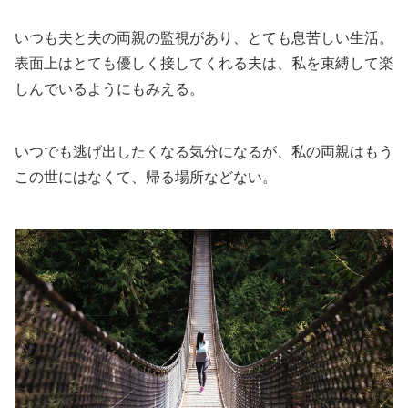
いつも夫と夫の両親の監視があり、とても息苦しい生活。
表面上はとても優しく接してくれる夫は、私を束縛して楽
しんでいるようにもみえる。
いつでも逃げ出したくなる気分になるが、私の両親はもう
この世にはなくて、帰る場所などない。