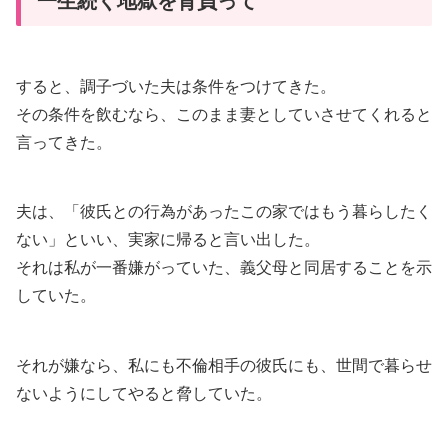
一生続く地獄を背負って
すると、調子づいた夫は条件をつけてきた。
その条件を飲むなら、このまま妻としていさせてくれると
言ってきた。
夫は、「彼氏との行為があったこの家ではもう暮らしたく
ない」といい、実家に帰ると言い出した。
それは私が一番嫌がっていた、義父母と同居することを示
していた。
それが嫌なら、私にも不倫相手の彼氏にも、世間で暮らせ
ないようにしてやると脅していた。