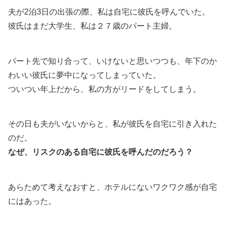
夫が2泊3日の出張の際、私は自宅に彼氏を呼んでいた。
彼氏はまだ大学生、私は２７歳のパート主婦。
パート先で知り合って、いけないと思いつつも、年下のか
わいい彼氏に夢中になってしまっていた。
ついつい年上だから、私の方がリードをしてしまう。
その日も夫がいないからと、私が彼氏を自宅に引き入れた
のだ。
なぜ、リスクのある自宅に彼氏を呼んだのだろう？
あらためて考えなおすと、ホテルにないワクワク感が自宅
にはあった。