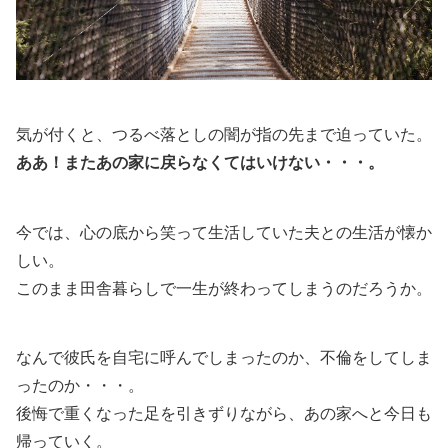
気が付くと、つるべ落としの闇が指の先まで迫っていた。
ああ！またあの家に戻らなくてはいけない・・・。
今では、心の底から笑って生活していた夫との生活が懐か
しい。
このまま田舎暮らしで一生が終わってしまうのだろうか。
なんで彼氏を自宅に呼んでしまったのか、不倫をしてしま
ったのか・・・。
後悔で重くなった足を引きずりながら、あの家へと今日も
帰っていく。