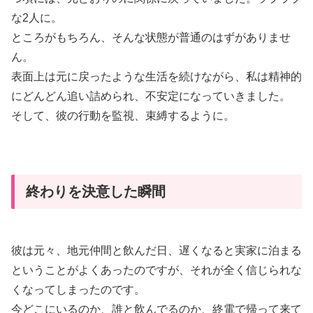
な2人に。
ところがもちろん、そんな状態が普通のはずがありませ
ん。
表面上は元に戻ったような生活を続けながら、私は精神的
にどんどん追い詰められ、不安定になっていきました。
そして、彼の行動を監視、束縛するように。
終わりを決意した瞬間
彼は元々、地元仲間と飲んだ日、遅くなると実家に泊まる
ということがよくあったのですが、それが全く信じられな
くなってしまったのです。
今どこにいるのか、誰と飲んでるのか、終電で帰って来て