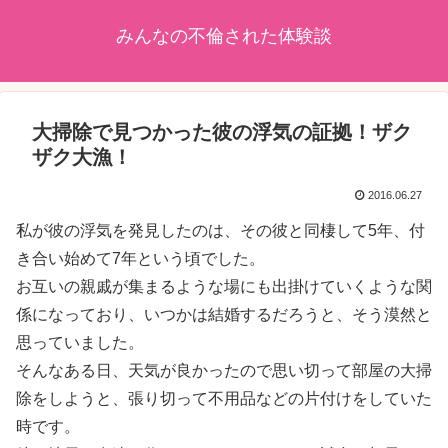
みんなの不倫された体験談
大掃除で見つかった彼の浮気の証拠！ザク
ザク大漁！
2016.06.27
私が彼の浮気を発見したのは、その彼と同棲して5年、付
き合い始めて7年という頃でした。
お互いの親戚が集まるような場にも出掛けていくような関
係になっており、いつかは結婚するだろうと、そう漠然と
思っていました。
そんなある日、天気が良かったので思い切って部屋の大掃
除をしようと、張り切って不用品などの片付けをしていた
時です。