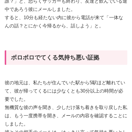
誰？」と、恐らくサッカーも終わり、友達と飲んでいる途
中であろう彼にメールしました。
すると、10分も経たない内に彼から電話が来て「一体な
んの話？とにかく今帰るから、話しよう」と。
ボロボロでてくる気持ち悪い証拠
彼の地元は、私たちが住んでいた駅から5駅ほど離れてい
て、彼が帰ってくるには少なくとも30分以上の時間が必
要でした。
無機質な彼の声を聞き、少しだけ落ち着きを取り戻した私
は、もう一度携帯を開き、メールの内容を確認することに
しました。