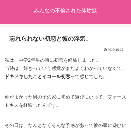
みんなの不倫された体験談
忘れられない初恋と彼の浮気。
2019.10.27
私は、中学2年生の時に初恋を経験しました。
当時は、好きっていう感覚がまだよくわかっていなくて、
ドキドキしたことイコール初恋
って感じでした。
仲がよかった男の子の家に初めて遊びにいって、ファース
トキスを経験したんです。
その日は、なんとなくそんな予感があって彼の家に遊びに