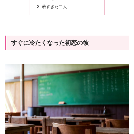
若すぎた二人
すぐに冷たくなった初恋の彼