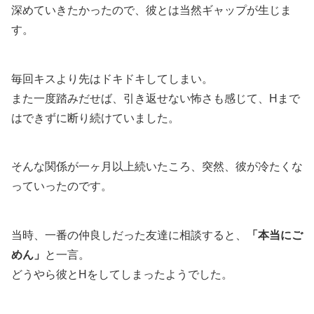
深めていきたかったので、彼とは当然ギャップが生じま
す。
毎回キスより先はドキドキしてしまい。
また一度踏みだせば、引き返せない怖さも感じて、Hまで
はできずに断り続けていました。
そんな関係が一ヶ月以上続いたころ、突然、彼が冷たくな
っていったのです。
当時、一番の仲良しだった友達に相談すると、
「本当にご
めん」
と一言。
どうやら彼とHをしてしまったようでした。