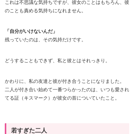
これは不思議な気持ちですが、彼女のことはもちろん、彼
のことも責める気持ちになれません。
「自分がいけないんだ」
残っていたのは、その気持だけです。
どうすることもできず、私と彼とはそれっきり。
かわりに、私の友達と彼が付き合うことになりました。
二人が付き合い始めて一番つらかったのは、いつも愛され
てる証（キスマーク）が彼女の首についていたこと。
若すぎた二人