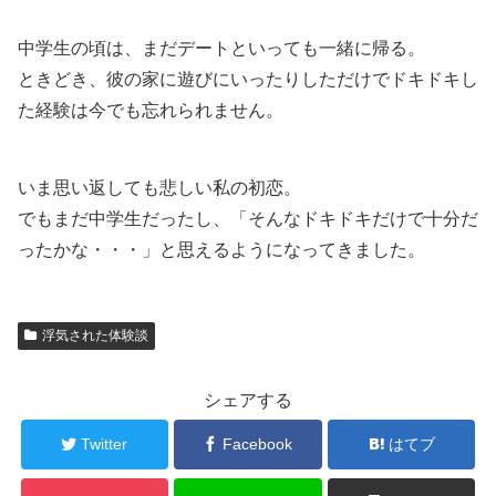
中学生の頃は、まだデートといっても一緒に帰る。
ときどき、彼の家に遊びにいったりしただけでドキドキし
た経験は今でも忘れられません。
いま思い返しても悲しい私の初恋。
でもまだ中学生だったし、「そんなドキドキだけで十分だ
ったかな・・・」と思えるようになってきました。
浮気された体験談
シェアする
Twitter
Facebook
はてブ