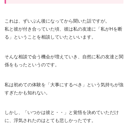
これは、ずいぶん後になってから聞いた話ですが。
私と彼が付き合っていた頃、彼は私の友達に「私がHを断
る」ということを相談していたといいます。
そんな相談で会う機会が増えていき、自然に私の友達と関
係をもったというのです。
私は初めての体験を「大事にするべき」という気持ちが強
すぎたかも知れない。
しかし、「いつかは彼と・・」と覚悟を決めていただけ
に、浮気されたのはとても悲しかったです。