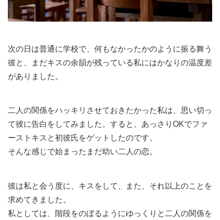
次の日は普通に学校で、何もなかったかのように振る舞う
彼と、まだキスの余韻が残っている私にはかなりの温度差
がありました。
二人の関係をハッキリさせておきたかった私は、思い切っ
て彼に告白をしてみました。すると、あっさりOKでファ
ーストキスと初彼氏をゲットしたのです。
そんな感じで始まったまだ幼い二人の恋。
彼は私と会う度に、キスをして、また、それ以上のことを
求めてきました。
私としては、階段をのぼるようにゆっくりと二人の関係を