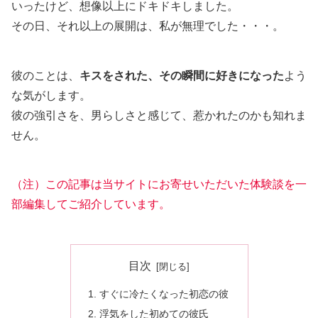
いったけど、想像以上にドキドキしました。
その日、それ以上の展開は、私が無理でした・・・。
彼のことは、
キスをされた、その瞬間に好きになった
よう
な気がします。
彼の強引さを、男らしさと感じて、惹かれたのかも知れま
せん。
（注）この記事は当サイトにお寄せいただいた体験談を一
部編集してご紹介しています。
目次
すぐに冷たくなった初恋の彼
浮気をした初めての彼氏