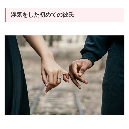
浮気をした初めての彼氏