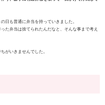
この日も普通に弁当を持っていきました。
作った弁当は捨てられたんだなと、そんな事まで考え
持ちがいきませんでした。