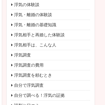
浮気の体験談
浮気・離婚の体験談
浮気・離婚の基礎知識
浮気相手と再婚した体験談
浮気相手は、こんな人
浮気調査
浮気調査の費用
浮気調査を頼むとき
自分で浮気調査
自分で調べる！浮気の証拠