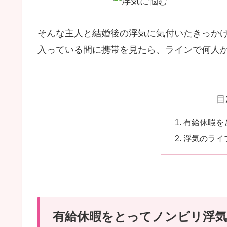
そんな主人と結婚後の浮気に気付いたきっか
入っている間に携帯を見たら、ラインで何人
目
有給休暇を
浮気のライ
有給休暇をとってノンビリ浮気