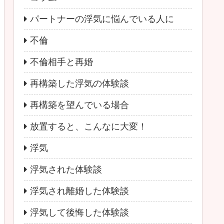
パートナーの浮気に悩んでいる人に
不倫
不倫相手と再婚
再構築した浮気の体験談
再構築を望んでいる場合
放置すると、こんなに大変！
浮気
浮気された体験談
浮気され離婚した体験談
浮気して後悔した体験談