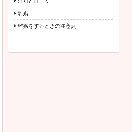
評判と口コミ
離婚
離婚をするときの注意点