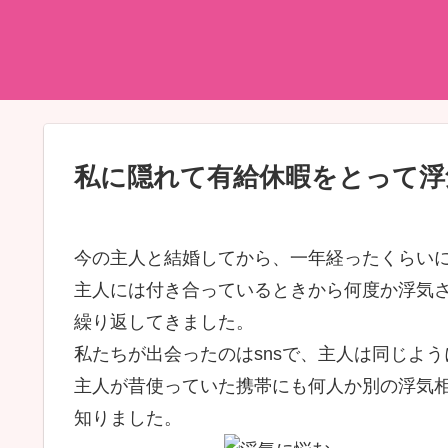
私に隠れて有給休暇をとって浮
今の主人と結婚してから、一年経ったくらい
主人には付き合っているときから何度か浮気さ
繰り返してきました。
私たちが出会ったのはsnsで、主人は同じよう
主人が昔使っていた携帯にも何人か別の浮気
知りました。