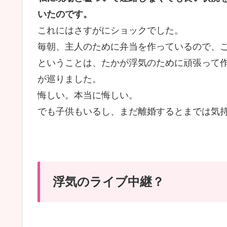
いたのです。
これにはさすがにショックでした。
毎朝、主人のために弁当を作っているので、
ということは、たかが浮気のために頑張って
が巡りました。
悔しい。本当に悔しい。
でも子供もいるし、まだ離婚するとまでは気
浮気のライブ中継？