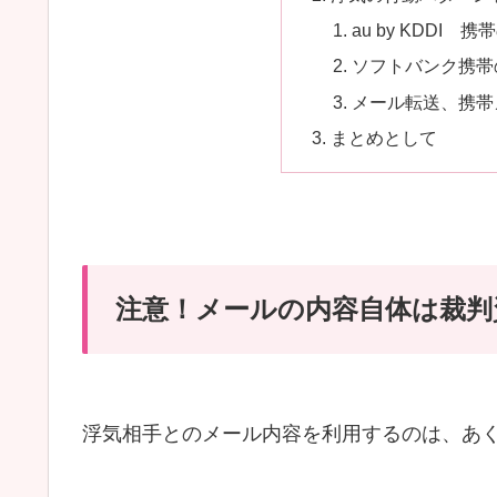
au by KDDI
ソフトバンク携帯
メール転送、携帯
まとめとして
注意！メールの内容自体は裁判
浮気相手とのメール内容を利用するのは、あ