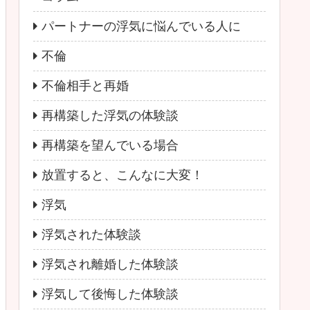
パートナーの浮気に悩んでいる人に
不倫
不倫相手と再婚
再構築した浮気の体験談
再構築を望んでいる場合
放置すると、こんなに大変！
浮気
浮気された体験談
浮気され離婚した体験談
浮気して後悔した体験談