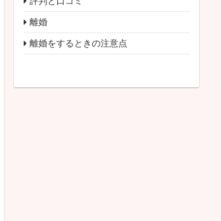
評判と口コミ
離婚
離婚をするときの注意点