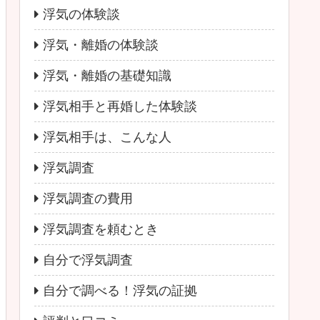
浮気の体験談
浮気・離婚の体験談
浮気・離婚の基礎知識
浮気相手と再婚した体験談
浮気相手は、こんな人
浮気調査
浮気調査の費用
浮気調査を頼むとき
自分で浮気調査
自分で調べる！浮気の証拠