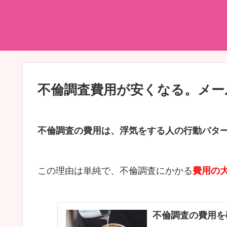
不倫調査費用が安くなる。メー
不倫調査の費用は、浮気をする人の行動パタ
この理由は単純で、不倫調査にかかる
費用の
不倫調査の費用を