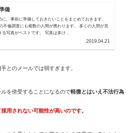
準備
めに、事前に準備しておきたいことをまとめておきます。
回の不倫調査にも複数の人間が携わります。 多くの人間が見
る写真がベストです。 写真は多け...
2019.04.21
相手とのメールでは弱すぎます。
ールを傍受することになるので
軽微とはいえ不法行為
て採用されない可能性が高いのです。