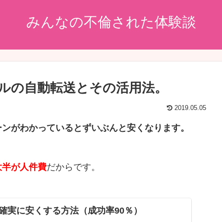
みんなの不倫された体験談
ルの自動転送とその活用法。
2019.05.05
ーンがわかっているとずいぶんと安くなります。
大半が人件費
だからです。
確実に安くする方法（成功率90％）