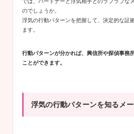
では、パートナーと浮気相手とのラブラブな
のでしょうか。
浮気の行動パターンを把握して、決定的な証
ます。
行動パターンが分かれば、興信所や探偵事務
ことができます。
浮気の行動パターンを知るメー