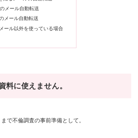
 携帯のメール自動転送
のメール自動転送
メール以外を使っている場合
資料に使えません。
くまで不倫調査の事前準備として。