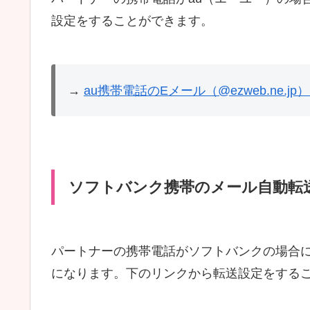
設定をすることができます。
→
au携帯電話のEメール（@ezweb.ne
ソフトバンク携帯のメール自動転
パートナーの携帯電話がソフトバンクの場合に
になります。下のリンクから転送設定をする