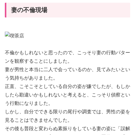
妻の不倫現場
不倫かもしれないと思ったので、こっそり妻の行動パター
ンを観察することにしました。
妻が男性と本当に二人で会っているのか、見てみたいとい
う気持ちがありました。
正直、こそこそとしている自分の姿が嫌でしたが、もしか
したら勘違いかもしれないと考えると、こっそり偵察とい
う行動になりました。
しかし、自分でできる限りの尾行や調査では、男性の姿を
見ることはできませんでした。
その後も普段と変わらぬ素振りをしている妻の姿に「誤解