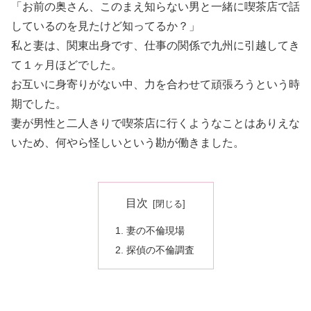
「お前の奥さん、このまえ知らない男と一緒に喫茶店で話
しているのを見たけど知ってるか？」
私と妻は、関東出身です、仕事の関係で九州に引越してき
て１ヶ月ほどでした。
お互いに身寄りがない中、力を合わせて頑張ろうという時
期でした。
妻が男性と二人きりで喫茶店に行くようなことはありえな
いため、何やら怪しいという勘が働きました。
目次
妻の不倫現場
探偵の不倫調査