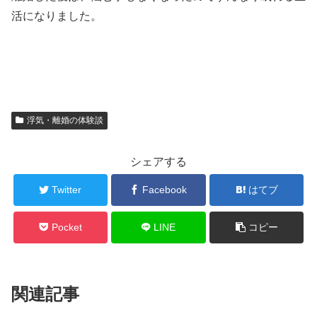
活になりました。
浮気・離婚の体験談
シェアする
Twitter
Facebook
はてブ
Pocket
LINE
コピー
関連記事