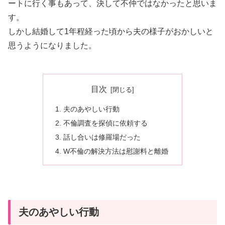
ートに行く事もあって、決して不仲ではなかったと思いま
す。
しかし結婚して1年程経った頃から夫の様子がおかしいと
思うようになりました。
目次
夫のあやしい行動
不倫調査を探偵に依頼する
話し合いは修羅場だった
W不倫の解決方法は慰謝料と離婚
夫のあやしい行動