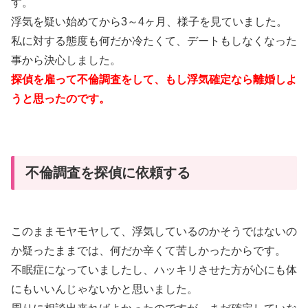
す。
浮気を疑い始めてから3～4ヶ月、様子を見ていました。
私に対する態度も何だか冷たくて、デートもしなくなった
事から決心しました。
探偵を雇って不倫調査をして、もし浮気確定なら離婚しよ
うと思ったのです。
不倫調査を探偵に依頼する
このままモヤモヤして、浮気しているのかそうではないの
か疑ったままでは、何だか辛くて苦しかったからです。
不眠症になっていましたし、ハッキリさせた方が心にも体
にもいいんじゃないかと思いました。