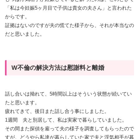
「私は今妊娠5ヶ月目で子供は貴女の夫さん」と言われた
からです。
証拠はないのですが夫の慌てた様子から、それが本当なの
だと思いました。
W不倫の解決方法は慰謝料と離婚
話し合いは拗れて、5時間以上はそういう状態が続いてい
たと思います。
疲れてきて、後日また話し合う事にしました。
1週間 夫と別居して、私は実家で暮らしていました。
その間また探偵を雇って夫の様子を調査してもらったので
すが、どうやら私達が暮らしていた家で夫と浮気相手が暮