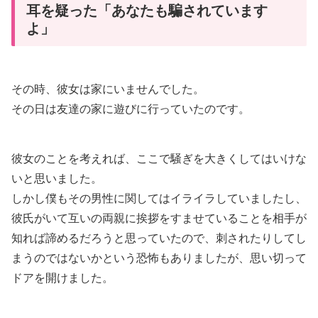
耳を疑った「あなたも騙されています
よ」
その時、彼女は家にいませんでした。
その日は友達の家に遊びに行っていたのです。
彼女のことを考えれば、ここで騒ぎを大きくしてはいけな
いと思いました。
しかし僕もその男性に関してはイライラしていましたし、
彼氏がいて互いの両親に挨拶をすませていることを相手が
知れば諦めるだろうと思っていたので、刺されたりしてし
まうのではないかという恐怖もありましたが、思い切って
ドアを開けました。