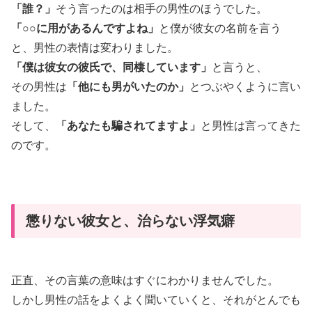
「誰？」
そう言ったのは相手の男性のほうでした。
「○○に用があるんですよね」
と僕が彼女の名前を言う
と、男性の表情は変わりました。
「僕は彼女の彼氏で、同棲しています」
と言うと、
その男性は
「他にも男がいたのか」
とつぶやくように言い
ました。
そして、
「あなたも騙されてますよ」
と男性は言ってきた
のです。
懲りない彼女と、治らない浮気癖
正直、その言葉の意味はすぐにわかりませんでした。
しかし男性の話をよくよく聞いていくと、それがとんでも