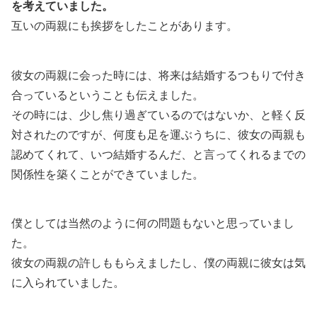
を考えていました。
互いの両親にも挨拶をしたことがあります。
彼女の両親に会った時には、将来は結婚するつもりで付き
合っているということも伝えました。
その時には、少し焦り過ぎているのではないか、と軽く反
対されたのですが、何度も足を運ぶうちに、彼女の両親も
認めてくれて、いつ結婚するんだ、と言ってくれるまでの
関係性を築くことができていました。
僕としては当然のように何の問題もないと思っていまし
た。
彼女の両親の許しももらえましたし、僕の両親に彼女は気
に入られていました。