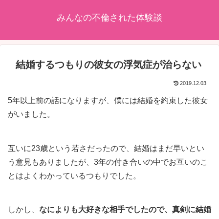
みんなの不倫された体験談
結婚するつもりの彼女の浮気症が治らない
2019.12.03
5年以上前の話になりますが、僕には結婚を約束した彼女
がいました。
互いに23歳という若さだったので、結婚はまだ早いとい
う意見もありましたが、3年の付き合いの中でお互いのこ
とはよくわかっているつもりでした。
しかし、
なによりも大好きな相手でしたので、真剣に結婚