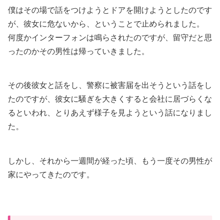
僕はその場で話をつけようとドアを開けようとしたのです
が、彼女に危ないから、ということで止められました。
何度かインターフォンは鳴らされたのですが、留守だと思
ったのかその男性は帰っていきました。
その後彼女と話をし、警察に被害届を出そうという話をし
たのですが、彼女に騒ぎを大きくすると会社に居づらくな
るといわれ、とりあえず様子を見ようという話になりまし
た。
しかし、それから一週間が経った頃、もう一度その男性が
家にやってきたのです。