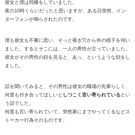
彼女と僕は同棲をしていました。
夜の10時くらいだったと思いますが、ある日突然、イン
ターフォンが鳴らされたのです。
僕も彼女も不審に思い、そっと覗き穴から外の様子を伺い
ました。するとそこには、一人の男性が立っていました。
彼女がその男性の顔を見ると、あっ、というような顔をし
ました。
話を聞いてみると、その男性は彼女の職場の先輩らしく、
何度も付き合ってほしいと
しつこく言い寄られている
とい
う話でした。
何度も言い寄られていて、突然家にまでやってくるなどス
トーカー行為そのものです。