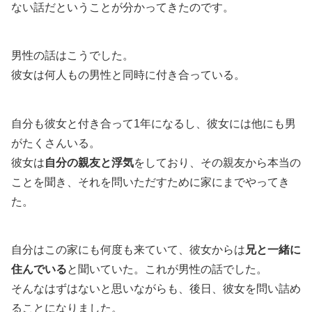
ない話だということが分かってきたのです。
男性の話はこうでした。
彼女は何人もの男性と同時に付き合っている。
自分も彼女と付き合って1年になるし、彼女には他にも男
がたくさんいる。
彼女は
自分の親友と浮気
をしており、その親友から本当の
ことを聞き、それを問いただすために家にまでやってき
た。
自分はこの家にも何度も来ていて、彼女からは
兄と一緒に
住んでいる
と聞いていた。これが男性の話でした。
そんなはずはないと思いながらも、後日、彼女を問い詰め
ることになりました。