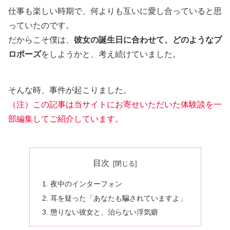
仕事も楽しい時期で、何よりも互いに愛し合っていると思
っていたのです。
だからこそ僕は、
彼女の誕生日に合わせて、どのようなプ
ロポーズ
をしようかと、考え続けていました。
そんな時、事件が起こりました。
（注）この記事は当サイトにお寄せいただいた体験談を一
部編集してご紹介しています。
目次
夜中のインターフォン
耳を疑った「あなたも騙されていますよ」
懲りない彼女と、治らない浮気癖