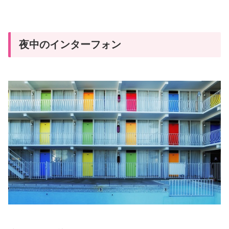
夜中のインターフォン