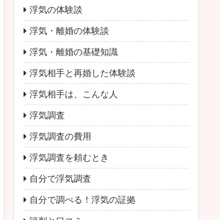
浮気の体験談
浮気・離婚の体験談
浮気・離婚の基礎知識
浮気相手と再婚した体験談
浮気相手は、こんな人
浮気調査
浮気調査の費用
浮気調査を頼むとき
自分で浮気調査
自分で調べる！浮気の証拠