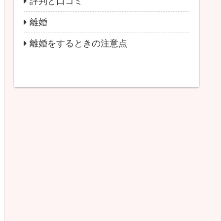
評判と口コミ
離婚
離婚をするときの注意点