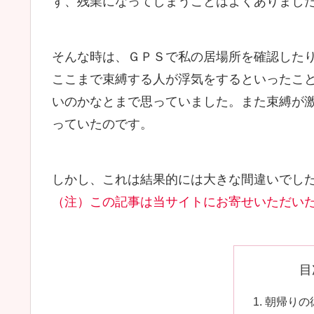
ず、残業になってしまうことはよくありまし
そんな時は、ＧＰＳで私の居場所を確認した
ここまで束縛する人が浮気をするといったこ
いのかなとまで思っていました。また束縛が
っていたのです。
しかし、これは結果的には大きな間違いでし
（注）この記事は当サイトにお寄せいただい
目
朝帰りの