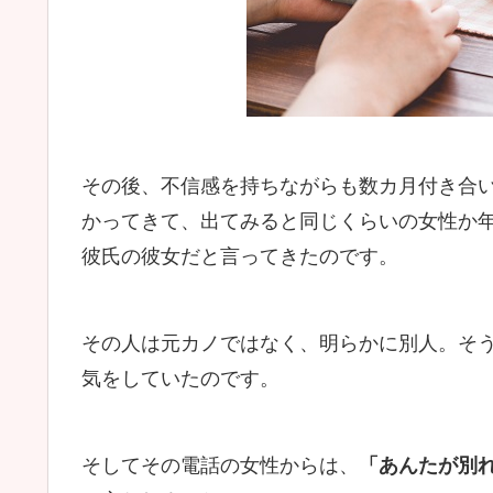
その後、不信感を持ちながらも数カ月付き合
かってきて、出てみると同じくらいの女性か
彼氏の彼女だと言ってきたのです。
その人は元カノではなく、明らかに別人。そ
気をしていたのです。
そしてその電話の女性からは、
「あんたが別