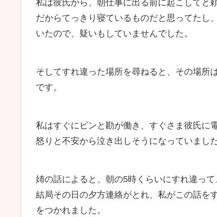
私は彼氏から、朝仕事に出る前に起こしてと
だからてっきり寝ているものだと思ってたし
いたので、疑いもしていませんでした。
そしてすれ違った場所を尋ねると、その場所
です。
私はすぐにピンと勘が働き、すぐさま彼氏に
怒りと不安から泣き出しそうになっていまし
姉の話によると、朝の5時くらいにすれ違っ
結局その日の夕方連絡がとれ、私がこの話を
をつかれました。