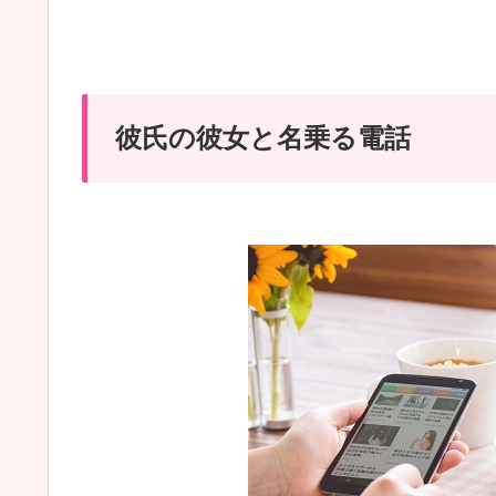
彼氏の彼女と名乗る電話