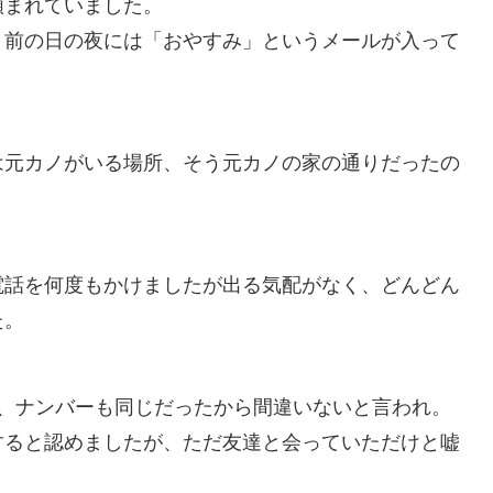
頼まれていました。
、前の日の夜には「おやすみ」というメールが入って
は元カノがいる場所、そう元カノの家の通りだったの
電話を何度もかけましたが出る気配がなく、どんどん
た。
て、ナンバーも同じだったから間違いないと言われ。
すると認めましたが、ただ友達と会っていただけと嘘