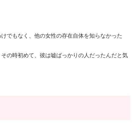
わけでもなく、他の女性の存在自体を知らなかった
、その時初めて、彼は嘘ばっかりの人だったんだと気