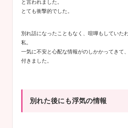
と言われました。
とても衝撃的でした。
別れ話になったこともなく、喧嘩もしていた
私。
一気に不安と心配な情報がのしかかってきて
付きました。
別れた後にも浮気の情報