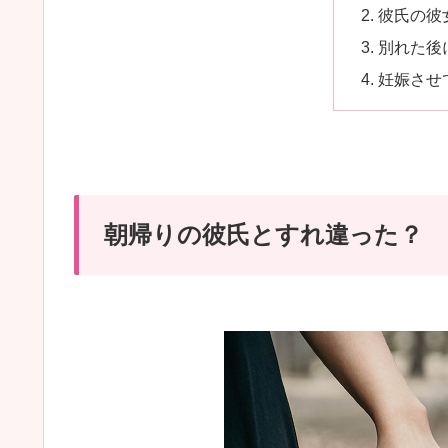
彼氏の彼
別れた後
妊娠させ
朝帰りの彼氏とすれ違った？