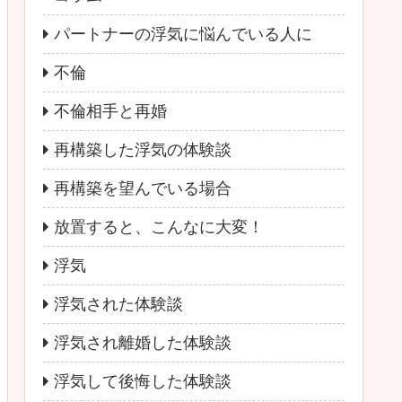
パートナーの浮気に悩んでいる人に
不倫
不倫相手と再婚
再構築した浮気の体験談
再構築を望んでいる場合
放置すると、こんなに大変！
浮気
浮気された体験談
浮気され離婚した体験談
浮気して後悔した体験談