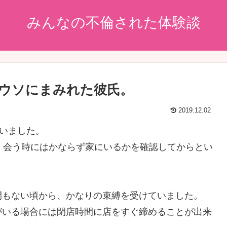
みんなの不倫された体験談
ウソにまみれた彼氏。
2019.12.02
がいました。
、会う時にはかならず家にいるかを確認してからとい
間もない頃から、かなりの束縛を受けていました。
がいる場合には閉店時間に店をすぐ締めることが出来