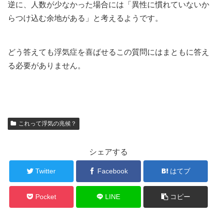
逆に、人数が少なかった場合には「異性に慣れていないか
らつけ込む余地がある」と考えるようです。
どう答えても浮気症を喜ばせるこの質問にはまともに答え
る必要がありません。
これって浮気の兆候？
シェアする
Twitter
Facebook
はてブ
Pocket
LINE
コピー