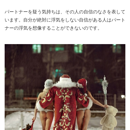
パートナーを疑う気持ちは、その人の自信のなさを表して
います。自分が絶対に浮気をしない自信がある人はパート
ナーの浮気を想像することができないのです。