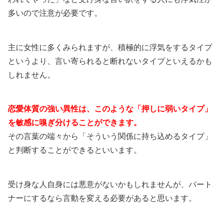
多いので注意が必要です。
主に女性に多くみられますが、積極的に浮気をするタイプ
というより、言い寄られると断れないタイプといえるかも
しれません。
恋愛体質の強い異性は、このような「押しに弱いタイプ」
を敏感に嗅ぎ分けることができます。
その言葉の端々から「そういう関係に持ち込めるタイプ」
と判断することができるといいます。
受け身な人自身には悪意がないかもしれませんが、パート
ナーにするなら言動を変える必要があると思います。