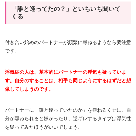
「誰と逢ってたの？」といちいち聞いて
くる
付き合い始めのパートナーが頻繁に尋ねるようなら要注意
です。
浮気症の人は、基本的にパートナーの浮気も疑っていま
す。自分のすることは、相手も同じようにするはずだと想
像してしまうのです。
パートナーに「誰と逢っていたのか」を尋ねるくせに、自
分が尋ねられると嫌がったり、逆ギレするタイプは浮気性
を疑ってみたほうがいいでしょう。