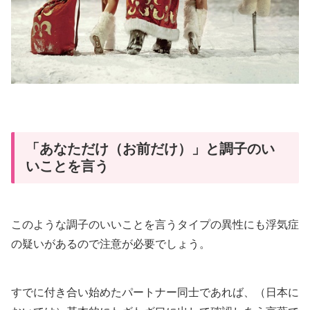
「あなただけ（お前だけ）」と調子のい
いことを言う
このような調子のいいことを言うタイプの異性にも浮気症
の疑いがあるので注意が必要でしょう。
すでに付き合い始めたパートナー同士であれば、（日本に