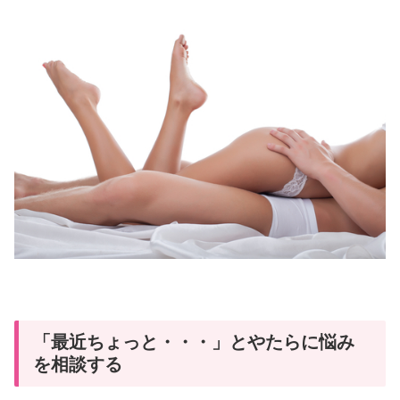
「最近ちょっと・・・」とやたらに悩み
を相談する