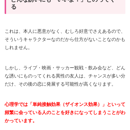
る
これは、本人に悪意がなく、むしろ好意でさえあるので、
そういうキャラクターなのだから仕方がないことなのかも
しれません。
しかし、ライブ・映画・サッカー観戦・飲み会など、どん
な誘いにものってくれる異性の友人は、チャンスが多い分
だけ、その後の恋に発展する可能性が高くなります。
心理学では「単純接触効果（ザイオンス効果）」といって
頻繁に会っている人のことを好きになってしまうことがわ
かっています。