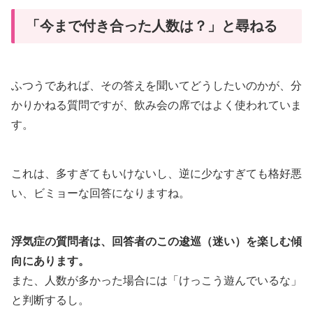
「今まで付き合った人数は？」と尋ねる
ふつうであれば、その答えを聞いてどうしたいのかが、分
かりかねる質問ですが、飲み会の席ではよく使われていま
す。
これは、多すぎてもいけないし、逆に少なすぎても格好悪
い、ビミョーな回答になりますね。
浮気症の質問者は、回答者のこの逡巡（迷い）を楽しむ傾
向にあります。
また、人数が多かった場合には「けっこう遊んでいるな」
と判断するし。