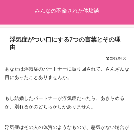
みんなの不倫された体験談
浮気症がつい口にする7つの言葉とその理
由
2019.04.30
あなたは浮気症のパートナーに振り回されて、さんざんな
目にあったことありませんか。
もし結婚したパートナーが浮気症だったら、あきらめる
か、別れるかのどちらかしかありません。
浮気症はその人の体質のようなもので、悪気がない場合が