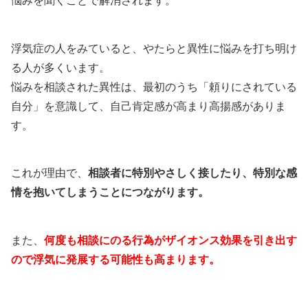
悩みを聞くことで解消されます。
浮気症の人をみていると、やたらと異性に悩みを打ち明け
る人が多くいます。
悩みを相談された異性は、最初のうち「頼りにされている
自分」を意識して、自己肯定感が高まり高揚感がありま
す。
これが理由で、
相談者に特別やさしく接したり、特別な感
情を抱いてしまうことにつながります。
また、
何度も相談にのる行為がザイオンス効果を引き出す
ので浮気に発展する可能性も高まります。