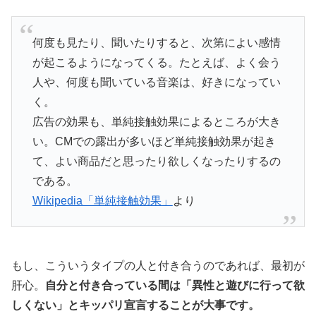
何度も見たり、聞いたりすると、次第によい感情
が起こるようになってくる。たとえば、よく会う
人や、何度も聞いている音楽は、好きになってい
く。
広告の効果も、単純接触効果によるところが大き
い。CMでの露出が多いほど単純接触効果が起き
て、よい商品だと思ったり欲しくなったりするの
である。
Wikipedia「単純接触効果」
より
もし、こういうタイプの人と付き合うのであれば、最初が
肝心。
自分と付き合っている間は「異性と遊びに行って欲
しくない」とキッパリ宣言することが大事です。