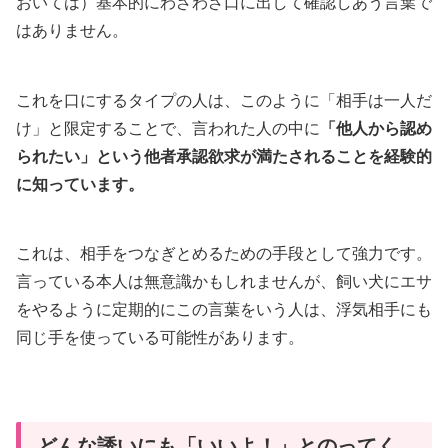
おいては）基本的にわざわざ口に出して確認しあう言葉で
はありません。
これを口にするタイプの人は、このように「相手は一人だ
け」と限定することで、言われた人の中に
「他人から認め
られたい」という他者承認欲求が満たされることを経験的
に知っています。
これは、相手をつなぎとめるための手段として強力です。
言っている本人は無意識かもしれませんが、飼い犬にエサ
をやるように定期的にこの言葉をいう人は、浮気相手にも
同じ手を使っている可能性があります。
どんな誘いにも「いいよ！」とのってく