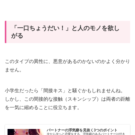
「一口ちょうだい！」と人のモノを欲し
がる
このタイプの異性に、悪意があるのかないのかよく分かり
ません。
小学生だったら「間接キス」と騒ぐかもしれませんね。
しかし、この間接的な接触（スキンシップ）は両者の距離
を一気に縮めることに役立ちます。
パートナーの浮気癖を見抜く3つのポイント
次から次へと恋愛をする、浮気癖のあるパートナーは付き