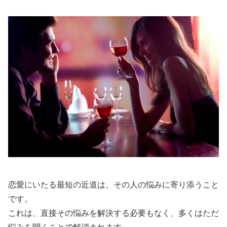
恋愛にいたる最短の近道は、その人の悩みに寄り添うこと
です。
これは、直接その悩みを解決する必要もなく、多くはただ