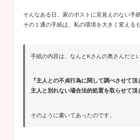
そんなある日、家のポストに見覚えのない手
その１通の手紙は、私の環境を大きく変える
手紙の内容は、なんとKさんの奥さんだと
『主人との不貞行為に関して調べさせて頂
主人と別れない場合法的処置を取らせて頂
そのように書いてあったのです。