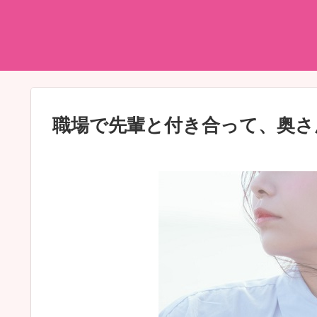
職場で先輩と付き合って、奥さ