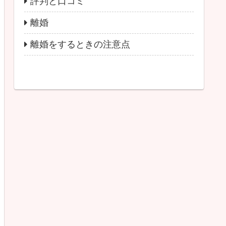
評判と口コミ
離婚
離婚をするときの注意点