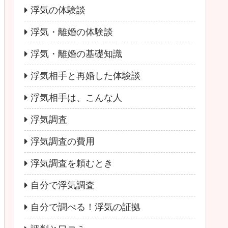
浮気の体験談
浮気・離婚の体験談
浮気・離婚の基礎知識
浮気相手と再婚した体験談
浮気相手は、こんな人
浮気調査
浮気調査の費用
浮気調査を頼むとき
自分で浮気調査
自分で調べる！浮気の証拠