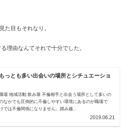
見た目もそれなり。
する理由なんてそれで十分でした。
もっとも多い出会いの場所とシチュエーショ
職場 地域活動 飲み屋 不倫相手と出会う場所として多いの
このなかでも圧倒的に不倫しやすい環境にあるのが職場で
けでは不倫関係になりません。踏み越...
2019.06.21