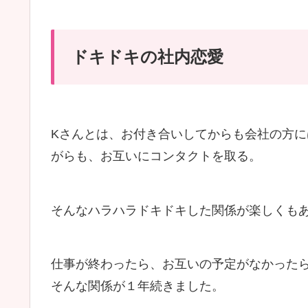
ドキドキの社内恋愛
Kさんとは、お付き合いしてからも会社の方
がらも、お互いにコンタクトを取る。
そんなハラハラドキドキした関係が楽しくも
仕事が終わったら、お互いの予定がなかった
そんな関係が１年続きました。