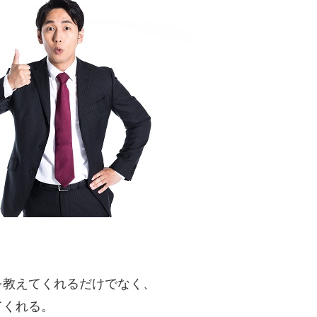
を教えてくれるだけでなく、
てくれる。