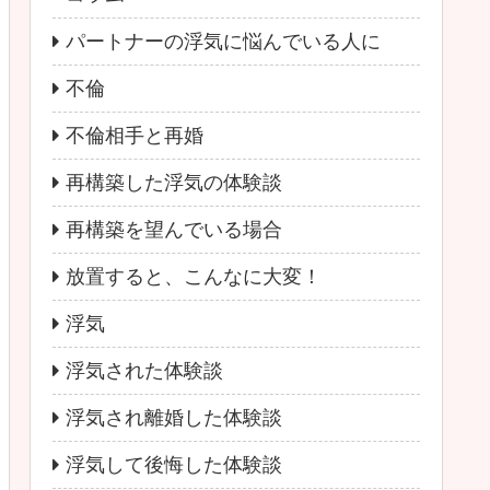
パートナーの浮気に悩んでいる人に
不倫
不倫相手と再婚
再構築した浮気の体験談
再構築を望んでいる場合
放置すると、こんなに大変！
浮気
浮気された体験談
浮気され離婚した体験談
浮気して後悔した体験談