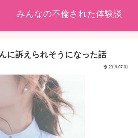
みんなの不倫された体験談
んに訴えられそうになった話
2019.07.01