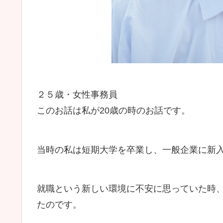
２５歳・女性事務員
このお話は私が20歳の時のお話です。
当時の私は短期大学を卒業し、一般企業に新
就職という新しい環境に不安に思っていた時
たのです。