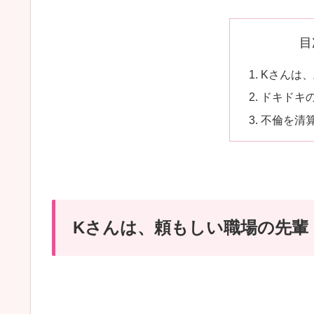
目
Kさんは
ドキドキ
不倫を清
Kさんは、頼もしい職場の先輩