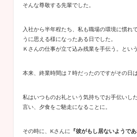
そんな尊敬する先輩でした。
入社から半年程たち、私も職場の環境に慣れ
うに思える様になったある日でした。
Ｋさんの仕事が立て込み残業を手伝う。とい
本来、終業時間は７時だったのですがその日
私はいつものお礼という気持ちでお手伝いした
言い、夕食をご馳走になることに。
その時に、Kさんに
『彼がもし居ないようであ