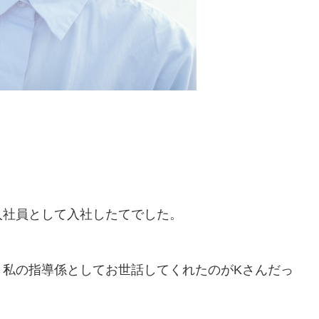
入社員として入社したてでした。
、私の指導係としてお世話してくれたのがKさんだっ