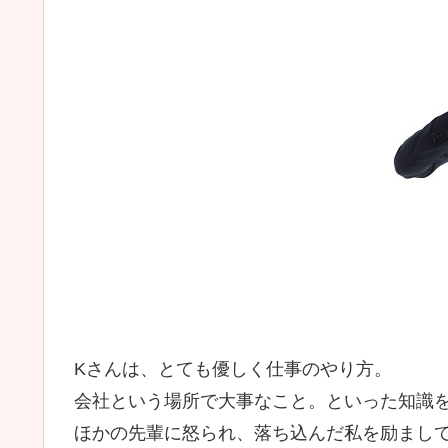
Kさんは、とても優しく仕事のやり方。
会社という場所で大事なこと。といった知識
ほかの先輩に怒られ、落ち込んだ私を励まし