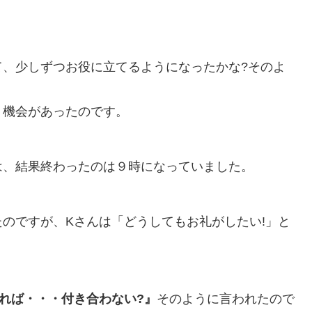
て、少しずつお役に立てるようになったかな?そのよ
う機会があったのです。
は、結果終わったのは９時になっていました。
のですが、Kさんは「どうしてもお礼がしたい!」と
れば・・・付き合わない?』
そのように言われたので