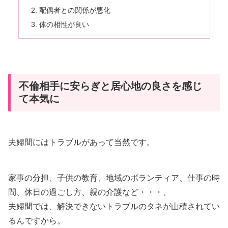
配偶者との関係が悪化
体の相性が良い
不倫相手に安らぎと居心地の良さを感じ
て本気に
夫婦間にはトラブルがあって当然です。
家事の分担、子供の教育、地域のボランティア、仕事の時
間、休日の過ごし方、親の介護など・・・、
夫婦間では、解決できないトラブルのタネが山積されてい
るんですから。