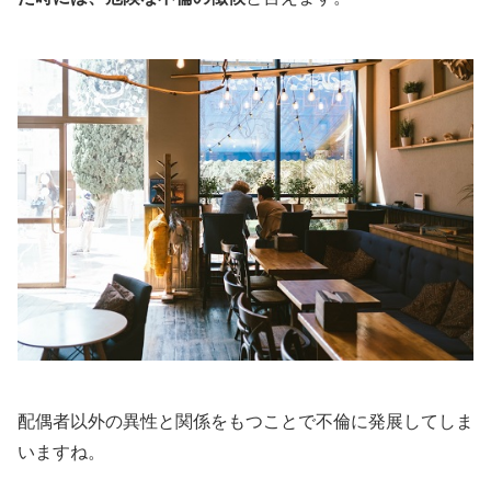
配偶者以外の異性と関係をもつことで不倫に発展してしま
いますね。