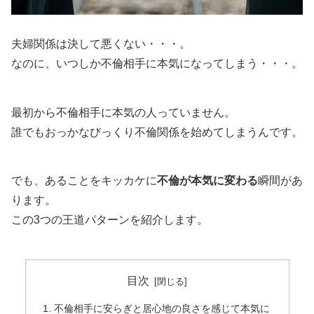
夫婦関係は決して悪くない・・・。
なのに、いつしか不倫相手に本気になってしまう・・・。
最初から不倫相手に本気の人っていません。
誰でもおっかなびっくり不倫関係を始めてしまうんです。
でも、あることをキッカケに
不倫が本気に変わる
瞬間があ
ります。
この3つの王道パターンを紹介します。
目次
不倫相手に安らぎと居心地の良さを感じて本気に