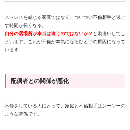
ストレスを感じる家庭ではなく、ついつい不倫相手と過ご
す時間が長くなる。
自分の居場所が本当は違うのではないか？
と勘違いしてし
まいます。これが不倫が本気になるひとつの原因になって
います。
配偶者との関係が悪化
不倫をしている人にとって、家庭と不倫相手はシーソーの
ような関係です。