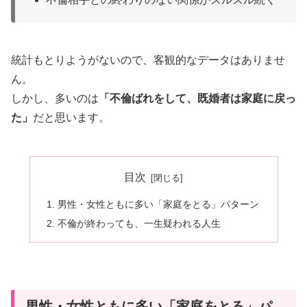
統計もとりようがないので、客観的なデータはありませ
ん。
しかし、多いのは
「不倫ばれをして、既婚者は家庭に戻っ
た」
だと思います。
目次
男性・女性ともに多い「家庭をとる」パターン
不倫が終わっても、一生疑われる人生
男性・女性ともに多い「家庭をとる」パ