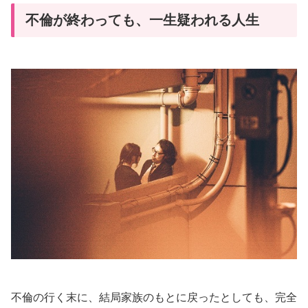
不倫が終わっても、一生疑われる人生
不倫の行く末に、結局家族のもとに戻ったとしても、完全