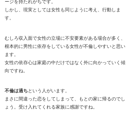
ージを持たれがちです。
しかし、現実としては女性も同じように考え、行動しま
す。
むしろ収入面で女性の立場に不安要素がある場合が多く、
根本的に男性に依存をしている女性が不倫しやすいと思い
ます。
女性の依存心は家庭の中だけではなく外に向かっていく傾
向ですね。
不倫は過ち
という人がいます。
まさに間違った恋をしてしまって、もとの家に帰るのでし
ょう。受け入れてくれる家族に感謝ですね。