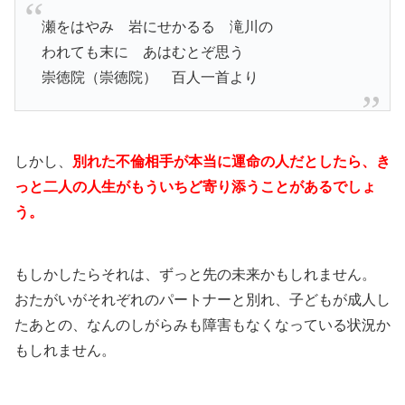
瀬をはやみ 岩にせかるる 滝川の
われても末に あはむとぞ思う
崇徳院（崇徳院） 百人一首より
しかし、
別れた不倫相手が本当に運命の人だとしたら、き
っと二人の人生がもういちど寄り添うことがあるでしょ
う。
もしかしたらそれは、ずっと先の未来かもしれません。
おたがいがそれぞれのパートナーと別れ、子どもが成人し
たあとの、なんのしがらみも障害もなくなっている状況か
もしれません。