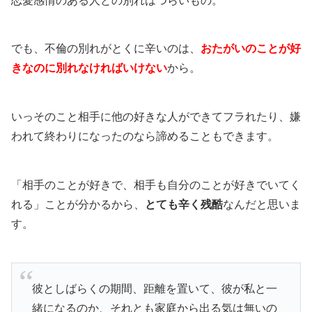
恋愛感情のある人との別れはつらいもの。
でも、不倫の別れがとくに辛いのは、
おたがいのことが好
きなのに別れなければいけない
から。
いっそのこと相手に他の好きな人ができてフラれたり、嫌
われて終わりになったのなら諦めることもできます。
「相手のことが好きで、相手も自分のことが好きでいてく
れる」ことが分かるから、
とても辛く残酷
なんだと思いま
す。
彼としばらくの期間、距離を置いて、彼が私と一
緒になるのか、それとも家庭から出る気は無いの