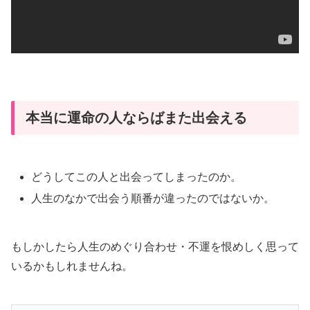
本当に運命の人ならばまた出会える
どうしてこの人と出会ってしまったのか。
人生のなかで出会う順番が違ったのではないか。
もしかしたら人生のめぐり合わせ・不運を恨めしく思って
いるかもしれませんね。