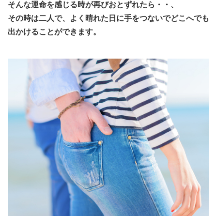
そんな運命を感じる時が再びおとずれたら・・、
その時は二人で、よく晴れた日に手をつないでどこへでも
出かけることができます。