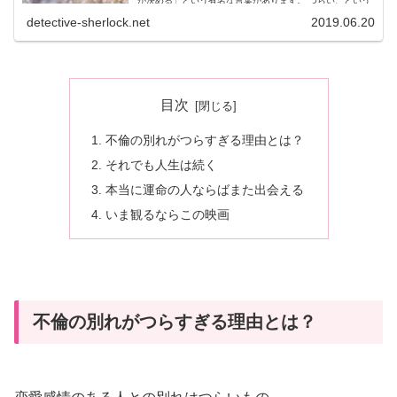
が決める」という有名な言葉があります。 つらい、という
気持ちを決めるのも...
detective-sherlock.net
2019.06.20
目次
不倫の別れがつらすぎる理由とは？
それでも人生は続く
本当に運命の人ならばまた出会える
いま観るならこの映画
不倫の別れがつらすぎる理由とは？