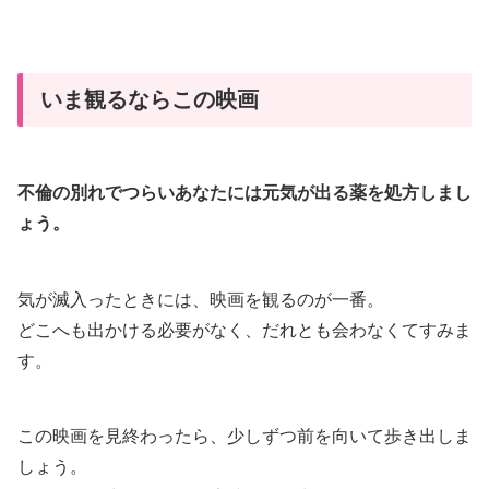
いま観るならこの映画
不倫の別れでつらいあなたには元気が出る薬を処方しまし
ょう。
気が滅入ったときには、映画を観るのが一番。
どこへも出かける必要がなく、だれとも会わなくてすみま
す。
この映画を見終わったら、少しずつ前を向いて歩き出しま
しょう。