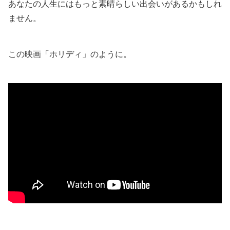
あなたの人生にはもっと素晴らしい出会いがあるかもしれ
ません。
この映画「ホリディ」のように。