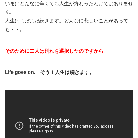
いまはどんなに辛くても人生が終わったわけではありませ
ん。
人生はまだまだ続きます。どんなに悲しいことがあって
も・・。
そのために二人は別れを選択したのですから。
Life goes on. そう！人生は続きます。