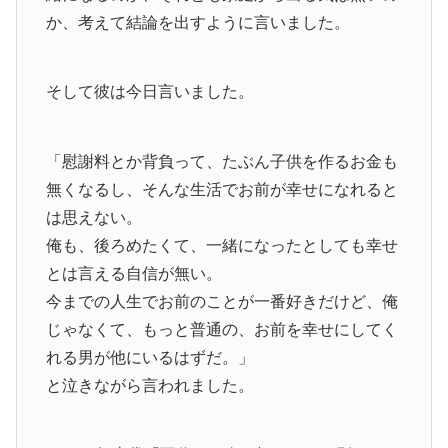
か、考えて結論を出すように言いました。
そして彼は今日言いました。
「慰謝料とか背負って、たぶん子供を作るお金も
無くなるし、そんな生活でお前が幸せになれると
は思えない。
俺も、後ろめたくて、一緒になったとしても幸せ
とは言える自信が無い。
今までの人生でお前のことが一番好きだけど、俺
じゃなくて、もっと普通の、お前を幸せにしてく
れる男が他にいるはずだ。」
と泣きながら言われました。