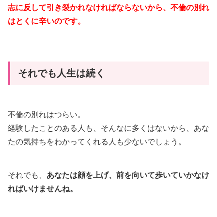
志に反して引き裂かれなければならないから、不倫の別れ
はとくに辛いのです。
それでも人生は続く
不倫の別れはつらい。
経験したことのある人も、そんなに多くはないから、あな
たの気持ちをわかってくれる人も少ないでしょう。
それでも、
あなたは顔を上げ、前を向いて歩いていかなけ
ればいけませんね。