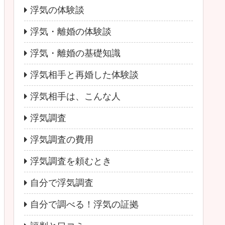
浮気の体験談
浮気・離婚の体験談
浮気・離婚の基礎知識
浮気相手と再婚した体験談
浮気相手は、こんな人
浮気調査
浮気調査の費用
浮気調査を頼むとき
自分で浮気調査
自分で調べる！浮気の証拠