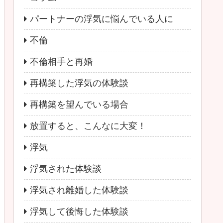
パートナーの浮気に悩んでいる人に
不倫
不倫相手と再婚
再構築した浮気の体験談
再構築を望んでいる場合
放置すると、こんなに大変！
浮気
浮気された体験談
浮気され離婚した体験談
浮気して後悔した体験談