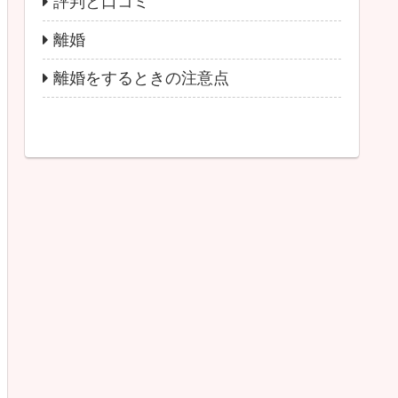
評判と口コミ
離婚
離婚をするときの注意点