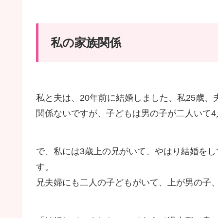
私の家族関係
私と夫は、20年前に結婚しました、私25歳、
関係ないですが、子どもは男の子が二人いて4
で、私には3歳上の兄がいて、やはり結婚を
す。
兄夫婦にも二人の子どもがいて、上が男の子