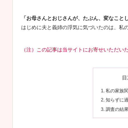
「お母さんとおじさんが、たぶん、変なこと
はじめに夫と義姉の浮気に気づいたのは、私
（注）この記事は当サイトにお寄せいただい
目
私の家族
知らずに
調査の結