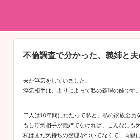
不倫調査で分かった、義姉と夫
夫が浮気をしていました。
浮気相手は、よりによって私の義理の姉です
二人は10年間にわたって私と、私の家族全員
もし浮気相手が義姉でなければ、こんなにも
私はまだ気持ちの整理がついてなくて、両親