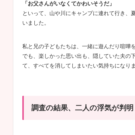
「お父さんがいなくてかわいそうだ」
といって、山や川にキャンプに連れて行き、
いました。
私と兄の子どもたちは、一緒に遊んだり喧嘩
でも、楽しかった思い出も、隠していた夫の
て、すべてを消してしまいたい気持ちになり
調査の結果、二人の浮気が判明