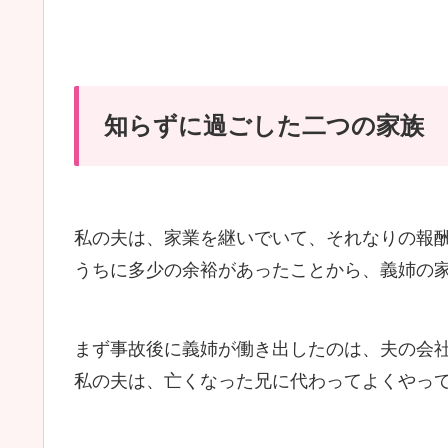
知らずに過ごした二つの家族
私の夫は、家業を継いでいて、それなりの報
うちに多少の余裕があったことから、義姉の
まず事故後に義姉が働き出したのは、夫の会
私の夫は、亡くなった兄に代わってよくやっ