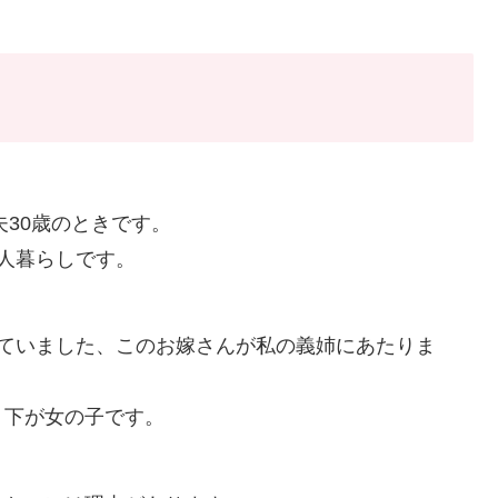
夫30歳のときです。
人暮らしです。
していました、このお嫁さんが私の義姉にあたりま
、下が女の子です。