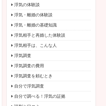
浮気の体験談
浮気・離婚の体験談
浮気・離婚の基礎知識
浮気相手と再婚した体験談
浮気相手は、こんな人
浮気調査
浮気調査の費用
浮気調査を頼むとき
自分で浮気調査
自分で調べる！浮気の証拠