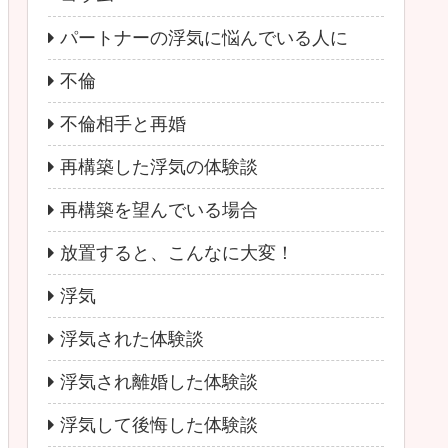
パートナーの浮気に悩んでいる人に
不倫
不倫相手と再婚
再構築した浮気の体験談
再構築を望んでいる場合
放置すると、こんなに大変！
浮気
浮気された体験談
浮気され離婚した体験談
浮気して後悔した体験談