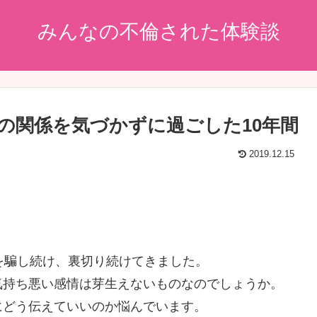
みんなの不倫された体験談
の関係を気づかずに過ごした10年間
2019.12.15
。
を騙し続け、裏切り続けてきました。
気持ち悪い感情は芽生えないものなのでしょうか。
にどう伝えていいのか悩んでいます。