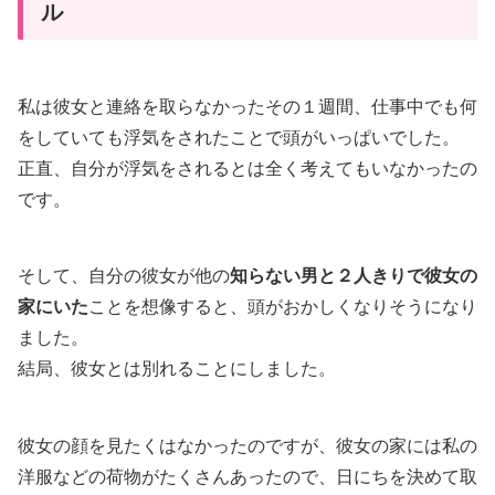
ル
私は彼女と連絡を取らなかったその１週間、仕事中でも何
をしていても浮気をされたことで頭がいっぱいでした。
正直、自分が浮気をされるとは全く考えてもいなかったの
です。
そして、自分の彼女が他の
知らない男と２人きりで彼女の
家にいた
ことを想像すると、頭がおかしくなりそうになり
ました。
結局、彼女とは別れることにしました。
彼女の顔を見たくはなかったのですが、彼女の家には私の
洋服などの荷物がたくさんあったので、日にちを決めて取