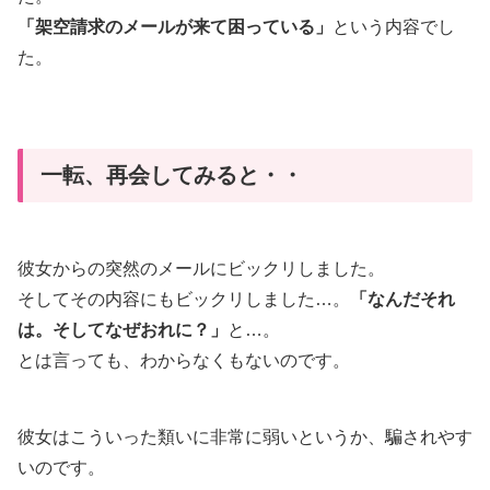
「架空請求のメールが来て困っている」
という内容でし
た。
一転、再会してみると・・
彼女からの突然のメールにビックリしました。
そしてその内容にもビックリしました…。
「なんだそれ
は。そしてなぜおれに？」
と…。
とは言っても、わからなくもないのです。
彼女はこういった類いに非常に弱いというか、騙されやす
いのです。