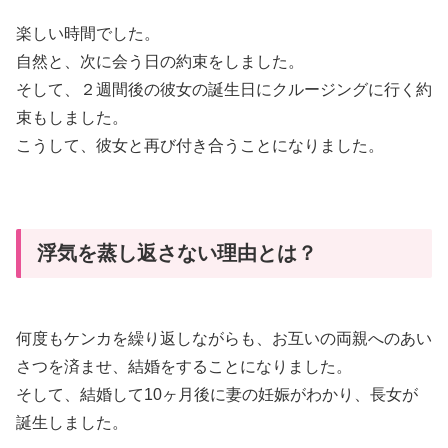
楽しい時間でした。
自然と、次に会う日の約束をしました。
そして、２週間後の彼女の誕生日にクルージングに行く約
束もしました。
こうして、彼女と再び付き合うことになりました。
浮気を蒸し返さない理由とは？
何度もケンカを繰り返しながらも、お互いの両親へのあい
さつを済ませ、結婚をすることになりました。
そして、結婚して10ヶ月後に妻の妊娠がわかり、長女が
誕生しました。