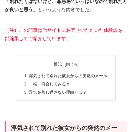
「別れたくはないけど、罪悪感でいっぱいなので別れた方
が良いと思う」
というような内容でした。
（注）この記事は当サイトにお寄せいただいた体験談を一
部編集してご紹介しています。
目次
浮気されて別れた彼女からの突然のメール
一転、再会してみると・・
浮気を蒸し返さない理由とは？
浮気されて別れた彼女からの突然のメー