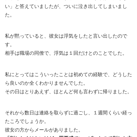
い」と答えていましたが、ついに泣き出してしまいまし
た。
私が黙っていると、彼女は浮気をしたと言い出したので
す。
相手は職場の同僚で、浮気は１回だけとのことでした。
私にとってはこういったことは初めての経験で、どうした
ら良いのか全くわかりませんでした。
その日はとりあえず、ほとんど何も言わずに帰りました。
それから数日は連絡を取らずに過ごし、１週間くらい経っ
たころでしょうか。
彼女の方からメールがありました。