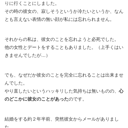
りに行くことにしました。
その時の彼女の、寂しそうというか冷たいというか、なん
とも言えない表情の無い顔が私には忘れられません。
それからの私は、彼女のことを忘れようと必死でした。
他の女性とデートをすることもありました。（上手くはい
きませんでしたが…）
でも、なぜだか彼女のことを完全に忘れることは出来ませ
んでした。
やり直したいというハッキリした気持ちは無いものの、
心
のどこかに彼女のことがあった
のです。
結婚をする約２年半前、突然彼女からメールがありまし
た。