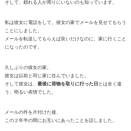
そして、頼れる人が周りにいないのも知っています。
私は彼女に電話をして、彼女の家でメールを見せてもらう
ことにしました。
メールを転送してもらえば良いだけなのに、家に行くこと
になったのです。
久しぶりの彼女の家。
彼女は以前と同じ家に住んでいました。
そして彼女は、
最後に荷物を取りに行った日
とは全く違
う、明るい表情でした。
メールの件を片付けた後、
この２年半の間にお互いにあったことを話しました。