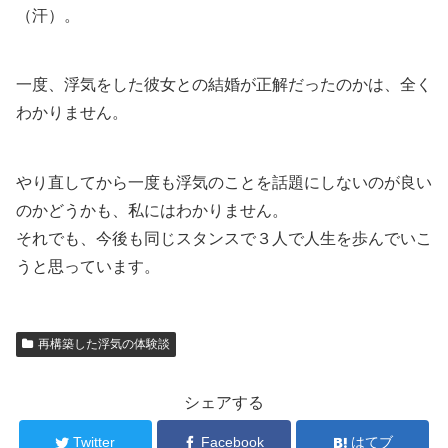
（汗）。
一度、浮気をした彼女との結婚が正解だったのかは、全く
わかりません。
やり直してから一度も浮気のことを話題にしないのが良い
のかどうかも、私にはわかりません。
それでも、今後も同じスタンスで３人で人生を歩んでいこ
うと思っています。
再構築した浮気の体験談
シェアする
Twitter
Facebook
はてブ