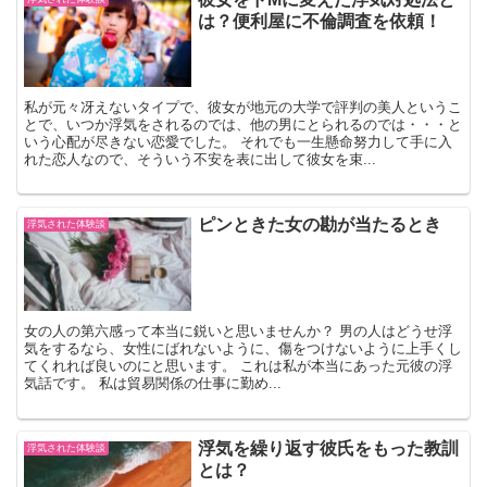
は？便利屋に不倫調査を依頼！
私が元々冴えないタイプで、彼女が地元の大学で評判の美人というこ
とで、いつか浮気をされるのでは、他の男にとられるのでは・・・と
いう心配が尽きない恋愛でした。 それでも一生懸命努力して手に入
れた恋人なので、そういう不安を表に出して彼女を束...
ピンときた女の勘が当たるとき
浮気された体験談
女の人の第六感って本当に鋭いと思いませんか？ 男の人はどうせ浮
気をするなら、女性にばれないように、傷をつけないように上手くし
てくれれば良いのにと思います。 これは私が本当にあった元彼の浮
気話です。 私は貿易関係の仕事に勤め...
浮気を繰り返す彼氏をもった教訓
浮気された体験談
とは？