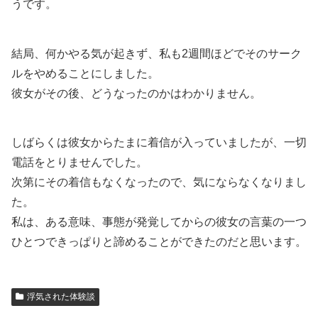
うです。
結局、何かやる気が起きず、私も2週間ほどでそのサーク
ルをやめることにしました。
彼女がその後、どうなったのかはわかりません。
しばらくは彼女からたまに着信が入っていましたが、一切
電話をとりませんでした。
次第にその着信もなくなったので、気にならなくなりまし
た。
私は、ある意味、事態が発覚してからの彼女の言葉の一つ
ひとつできっぱりと諦めることができたのだと思います。
浮気された体験談