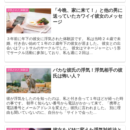
「今晩、家に来て！」と他の男に
浮気された体験談
送っていたカワイイ彼女のメッセ
ージ
３年前に年下の彼女に浮気された体験談です。 私は当時２４歳で未
婚、付き合い始めて１年の２歳年下の彼女が居ました。 彼女との出
会いはフットサルのサークルでした。 彼女はマネージャーという形
でサークル活動に参加しており、私も週に２回は...
バカな彼氏の浮気！浮気相手の彼
浮気された体験談
氏は怖い人？
彼が浮気をしたのを知ったのは、私と付き合って１年ほどが経った時
の事です。 朝早く知らない番号から電話がかかって来て、「携帯と
電話番号とメールアドレスを変えた」彼氏に言われました。 別に理
由も聞いていないのに、自分から「サイトで会った...
彼女をドMに変えた浮気対処法と
浮気された体験談