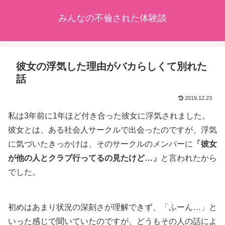
みんなの不倫された体験談
彼女の浮気した理由がバカらしくて別れた
話
2019.12.23
私は3年前に1年ほど付き合った彼女に浮気されました。
彼女とは、ある社会人サークルで出会ったのですが、浮気
に気づいたきっかけは、そのサークルのメンバーに
「彼女
が他の人とクラブ行ってるの見たけど…」
と言われたから
でした。
初めはあまり状況の深刻さが理解できず、「ふーん…」と
いった感じで聞いていたのですが、どうもその人の話によ