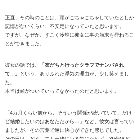
正直、その時のことは、頭がごちゃごちゃしていたとしか
記憶がないくらい、不安定になっていたと思います。
ですが、なぜか、すごく冷静に彼女に事の顛末を尋ねるこ
とができました。
彼女の話では、
「友だちと行ったクラブでナンパされ
て…」
という、ありふれた浮気の理由が、少し笑えまし
た。
本当は頭がついていってなかったのだと思います。
「4カ月くらい前から、そういう関係が続いていて、だけ
ど結婚したいのはあなただから…」など、彼女は言ってい
ましたが、その言葉で逆に決心ができた感じでした。
その日は、どうしても一緒にいる気になれず、30分ほど