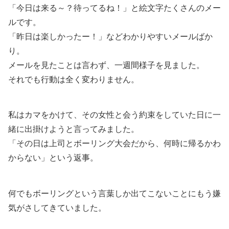
「今日は来る～？待ってるね！」と絵文字たくさんのメー
ルです。
「昨日は楽しかったー！」などわかりやすいメールばか
り。
メールを見たことは言わず、一週間様子を見ました。
それでも行動は全く変わりません。
私はカマをかけて、その女性と会う約束をしていた日に一
緒に出掛けようと言ってみました。
「その日は上司とボーリング大会だから、何時に帰るかわ
からない」という返事。
何でもボーリングという言葉しか出てこないことにもう嫌
気がさしてきていました。