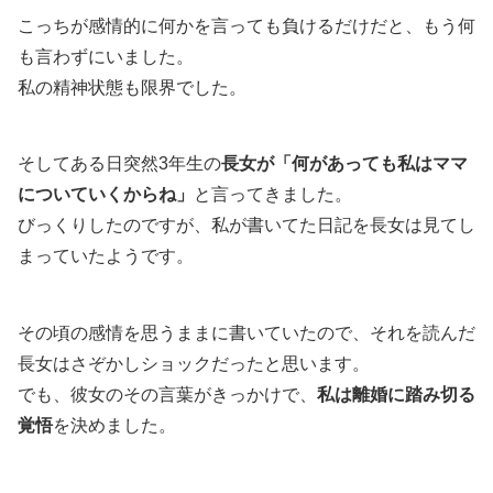
こっちが感情的に何かを言っても負けるだけだと、もう何
も言わずにいました。
私の精神状態も限界でした。
そしてある日突然3年生の
長女が「何があっても私はママ
についていくからね」
と言ってきました。
びっくりしたのですが、私が書いてた日記を長女は見てし
まっていたようです。
その頃の感情を思うままに書いていたので、それを読んだ
長女はさぞかしショックだったと思います。
でも、彼女のその言葉がきっかけで、
私は離婚に踏み切る
覚悟
を決めました。