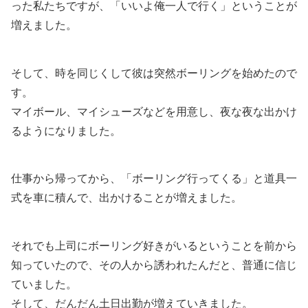
った私たちですが、「いいよ俺一人で行く」ということが
増えました。
そして、時を同じくして彼は突然ボーリングを始めたので
す。
マイボール、マイシューズなどを用意し、夜な夜な出かけ
るようになりました。
仕事から帰ってから、「ボーリング行ってくる」と道具一
式を車に積んで、出かけることが増えました。
それでも上司にボーリング好きがいるということを前から
知っていたので、その人から誘われたんだと、普通に信じ
ていました。
そして、だんだん土日出勤が増えていきました。