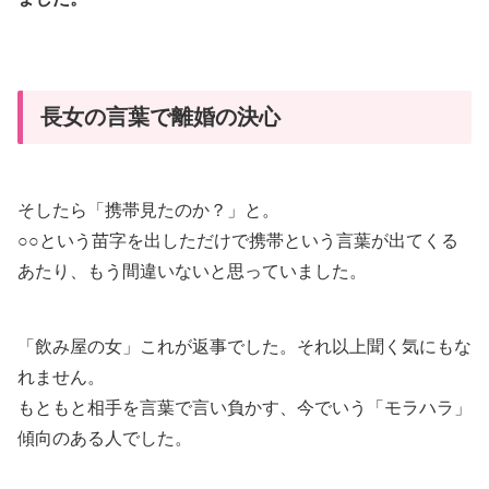
長女の言葉で離婚の決心
そしたら「携帯見たのか？」と。
○○という苗字を出しただけで携帯という言葉が出てくる
あたり、もう間違いないと思っていました。
「飲み屋の女」これが返事でした。それ以上聞く気にもな
れません。
もともと相手を言葉で言い負かす、今でいう「モラハラ」
傾向のある人でした。