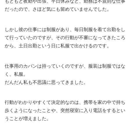
もともと夜勤や出張、平日休みなど、勤務は不規則な仕事
だったので、さほど気にも留めていませんでした。
しかし彼の仕事には制服があり、毎日制服を着て出勤をし
て行っていたのですが、その行動が不審になってきたころ
から、土日出勤という日に私服で出かけるのです。
仕事用のカバンは持っていくのですが、服装は制服ではな
く、私服。
だんだん私も不思議に思ってきました。
行動がわかりやすくて決定的なのは、携帯を家の中で持ち
歩くようになったことや、突然寝室に入り電話をするとい
うことが増えました。