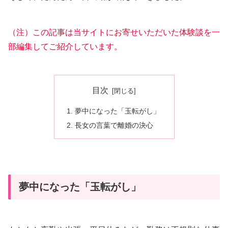
（注）この記事は当サイトにお寄せいただいた体験談を一
部編集してご紹介しています。
目次
夢中になった「玉転がし」
長女の言葉で離婚の決心
夢中になった「玉転がし」