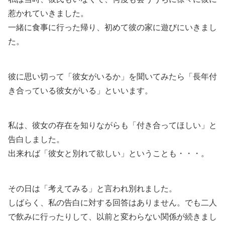
惹かれていきました。
一緒に食事に行った帰り、初めて彼の家に遊びにいきまし
た。
彼に思い切って「彼女がいるか」を聞いてみたら「長年付
き合っている彼女がいる」といいます。
私は、彼女の存在を知りながらも「付き合ってほしい」と
告白しました。
出来れば「彼女と別れて欲しい」ということも・・・。
その日は「考えてみる」と言われ別れました。
しばらく、私の告白に対する回答はありません。でも二人
で飲みに行ったりして、以前と変わらない関係が続きまし