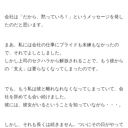
会社は「だから、黙っていろ！」というメッセージを発し
たのだと思います。
まあ、私には会社の仕事にプライドも未練もなかったの
で、それでよしとしました。
しかし上司のセクハラから解放されることで、もう彼から
の「支え」は要らなくなってしまったのです。
でも、もう私は彼と離れなれなくなってしまっていて、会
社を辞めても会い続けました。
彼には、彼女がいるということを知っていながら・・・。
しかし、それも長くは続きません。ついにその日がやって