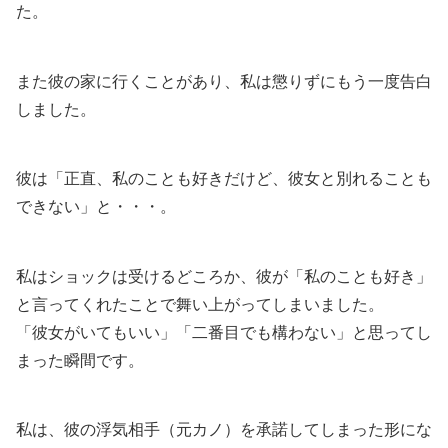
た。
また彼の家に行くことがあり、私は懲りずにもう一度告白
しました。
彼は「正直、私のことも好きだけど、彼女と別れることも
できない」と・・・。
私はショックは受けるどころか、彼が「私のことも好き」
と言ってくれたことで舞い上がってしまいました。
「彼女がいてもいい」「二番目でも構わない」と思ってし
まった瞬間です。
私は、彼の浮気相手（元カノ）を承諾してしまった形にな