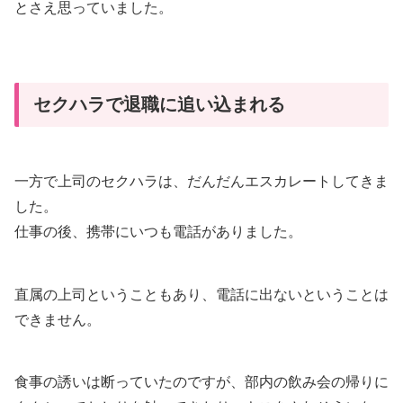
とさえ思っていました。
セクハラで退職に追い込まれる
一方で上司のセクハラは、だんだんエスカレートしてきま
した。
仕事の後、携帯にいつも電話がありました。
直属の上司ということもあり、電話に出ないということは
できません。
食事の誘いは断っていたのですが、部内の飲み会の帰りに