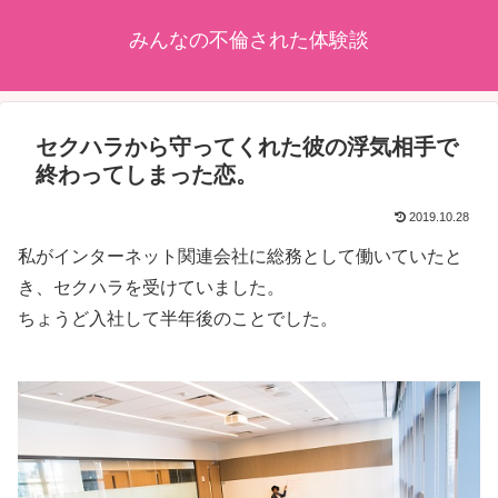
みんなの不倫された体験談
セクハラから守ってくれた彼の浮気相手で
終わってしまった恋。
2019.10.28
私がインターネット関連会社に総務として働いていたと
き、セクハラを受けていました。
ちょうど入社して半年後のことでした。