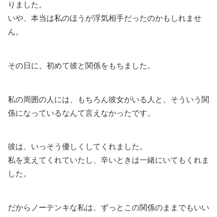
りました。
いや、本当は私のほうが浮気相手だったのかもしれませ
ん。
その日に、初めて彼と関係をもちました。
私の周囲の人には、もちろん彼女がいる人と、そういう関
係になっているなんて言えなかったです。
彼は、いっそう優しくしてくれました。
私を支えてくれていたし、辛いときは一緒にいてもくれま
した。
だからノーテンキな私は、ずっとこの関係のままでもいい