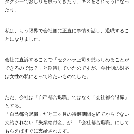
タクシーでおしりを触ってきたり、キスをされそうになっ
たり。
私は、もう限界で会社側に正直に事情を話し、退職するこ
とになりました。
会社に直訴することで「セクハラ上司を懲らしめることが
できるのでは？」と期待していたのですが、会社側の対応
は女性の私にとって冷たいものでした。
ただ、会社は「自己都合退職」ではなく「会社都合退職」
とする。
「自己都合退職」だと三ヶ月の待機期間を経てからでない
支給されない「失業給付金」が、「会社都合退職」にして
もらえばすぐに支給されます。