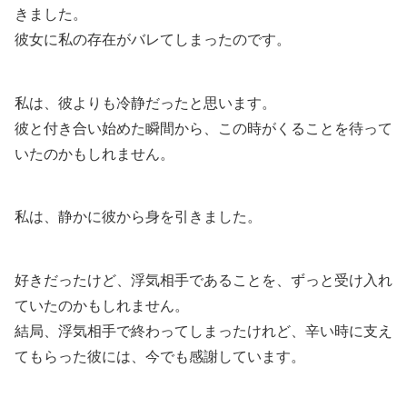
きました。
彼女に私の存在がバレてしまったのです。
私は、彼よりも冷静だったと思います。
彼と付き合い始めた瞬間から、この時がくることを待って
いたのかもしれません。
私は、静かに彼から身を引きました。
好きだったけど、浮気相手であることを、ずっと受け入れ
ていたのかもしれません。
結局、浮気相手で終わってしまったけれど、辛い時に支え
てもらった彼には、今でも感謝しています。