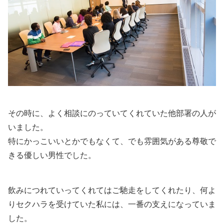
その時に、よく相談にのっていてくれていた他部署の人が
いました。
特にかっこいいとかでもなくて、でも雰囲気がある尊敬で
きる優しい男性でした。
飲みにつれていってくれてはご馳走をしてくれたり、何よ
りセクハラを受けていた私には、一番の支えになっていま
した。