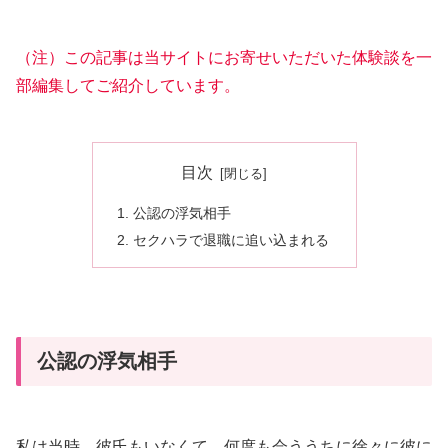
（注）この記事は当サイトにお寄せいただいた体験談を一
部編集してご紹介しています。
目次
公認の浮気相手
セクハラで退職に追い込まれる
公認の浮気相手
私は当時、彼氏もいなくて、何度も会ううちに徐々に彼に