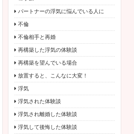
パートナーの浮気に悩んでいる人に
不倫
不倫相手と再婚
再構築した浮気の体験談
再構築を望んでいる場合
放置すると、こんなに大変！
浮気
浮気された体験談
浮気され離婚した体験談
浮気して後悔した体験談