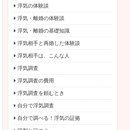
浮気の体験談
浮気・離婚の体験談
浮気・離婚の基礎知識
浮気相手と再婚した体験談
浮気相手は、こんな人
浮気調査
浮気調査の費用
浮気調査を頼むとき
自分で浮気調査
自分で調べる！浮気の証拠