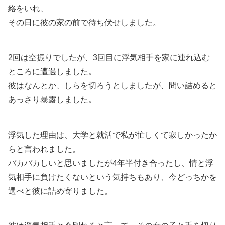
絡をいれ、
その日に彼の家の前で待ち伏せしました。
2回は空振りでしたが、3回目に浮気相手を家に連れ込む
ところに遭遇しました。
彼はなんとか、しらを切ろうとしましたが、問い詰めると
あっさり暴露しました。
浮気した理由は、大学と就活で私が忙しくて寂しかったか
らと言われました。
バカバカしいと思いましたが4年半付き合ったし、情と浮
気相手に負けたくないという気持ちもあり、今どっちかを
選べと彼に詰め寄りました。