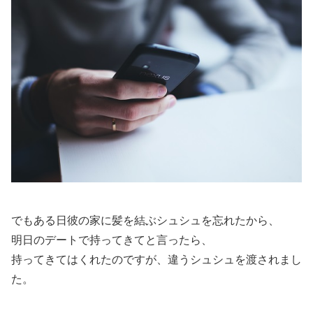
でもある日彼の家に髪を結ぶシュシュを忘れたから、
明日のデートで持ってきてと言ったら、
持ってきてはくれたのですが、違うシュシュを渡されまし
た。