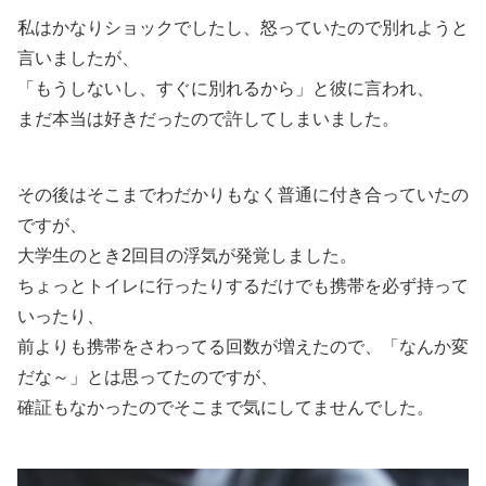
私はかなりショックでしたし、怒っていたので別れようと
言いましたが、
「もうしないし、すぐに別れるから」と彼に言われ、
まだ本当は好きだったので許してしまいました。
その後はそこまでわだかりもなく普通に付き合っていたの
ですが、
大学生のとき2回目の浮気が発覚しました。
ちょっとトイレに行ったりするだけでも携帯を必ず持って
いったり、
前よりも携帯をさわってる回数が増えたので、「なんか変
だな～」とは思ってたのですが、
確証もなかったのでそこまで気にしてませんでした。