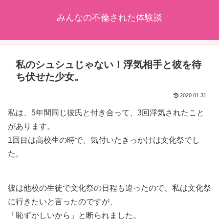
みんなの不倫された体験談
私のシュシュじゃない！浮気相手と彼を待
ち伏せた少女。
2020.01.31
私は、5年間同じ彼氏と付き合って、3回浮気されたこと
があります。
1回目は高校生の時で、気付いたきっかけは文化祭でし
た。
彼は他校の生徒で文化祭の日程も違ったので、私は文化祭
に行きたいと言ったのですが、
「恥ずかしいから」と断られました。