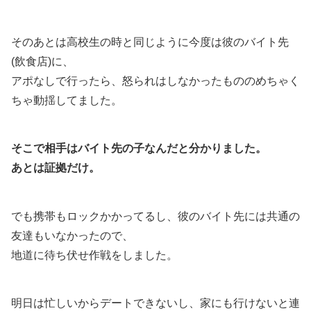
そのあとは高校生の時と同じように今度は彼のバイト先
(飲食店)に、
アポなしで行ったら、怒られはしなかったもののめちゃく
ちゃ動揺してました。
そこで相手はバイト先の子なんだと分かりました。
あとは証拠だけ。
でも携帯もロックかかってるし、彼のバイト先には共通の
友達もいなかったので、
地道に待ち伏せ作戦をしました。
明日は忙しいからデートできないし、家にも行けないと連