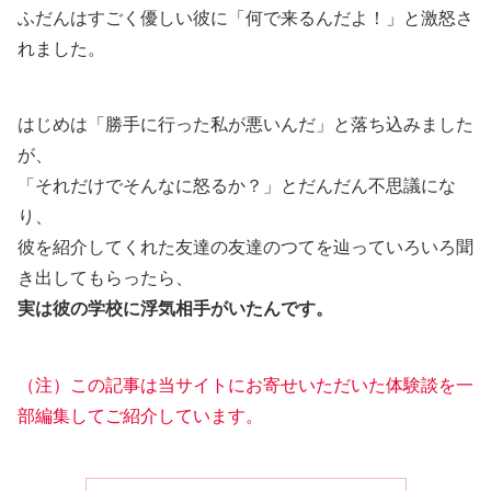
ふだんはすごく優しい彼に「何で来るんだよ！」と激怒さ
れました。
はじめは「勝手に行った私が悪いんだ」と落ち込みました
が、
「それだけでそんなに怒るか？」とだんだん不思議にな
り、
彼を紹介してくれた友達の友達のつてを辿っていろいろ聞
き出してもらったら、
実は彼の学校に浮気相手がいたんです。
（注）この記事は当サイトにお寄せいただいた体験談を一
部編集してご紹介しています。