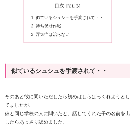
目次
似ているシュシュを手渡されて・・
待ち伏せ作戦
浮気症は治らない
似ているシュシュを手渡されて・・
そのあと彼に問いただしたら初めはしらばっくれようとし
てましたが、
彼と同じ学校の人に聞いたと、話してくれた子の名前を出
したらあっさり認めました。