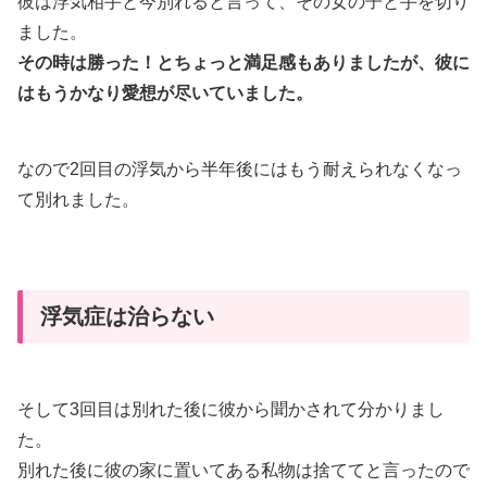
彼は浮気相手と今別れると言って、その女の子と手を切り
ました。
その時は勝った！とちょっと満足感もありましたが、彼に
はもうかなり愛想が尽いていました。
なので2回目の浮気から半年後にはもう耐えられなくなっ
て別れました。
浮気症は治らない
そして3回目は別れた後に彼から聞かされて分かりまし
た。
別れた後に彼の家に置いてある私物は捨ててと言ったので