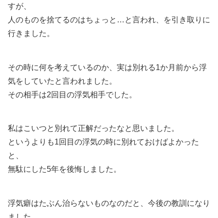
すが、
人のものを捨てるのはちょっと…と言われ、を引き取りに
行きました。
その時に何を考えているのか、実は別れる1か月前から浮
気をしていたと言われました。
その相手は2回目の浮気相手でした。
私はこいつと別れて正解だったなと思いました。
というよりも1回目の浮気の時に別れておけばよかった
と、
無駄にした5年を後悔しました。
浮気癖はたぶん治らないものなのだと、今後の教訓になり
ました。