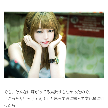
でも、そんなに嫌がってる素振りもなかったので、
「こっそり行っちゃえ！」と思って彼に黙って文化祭に行
ったら