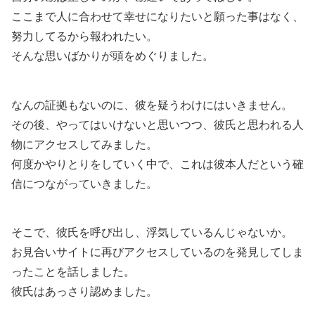
ここまで人に合わせて幸せになりたいと願った事はなく、
努力してるから報われたい。
そんな思いばかりが頭をめぐりました。
なんの証拠もないのに、彼を疑うわけにはいきません。
その後、やってはいけないと思いつつ、彼氏と思われる人
物にアクセスしてみました。
何度かやりとりをしていく中で、これは彼本人だという確
信につながっていきました。
そこで、彼氏を呼び出し、浮気しているんじゃないか。
お見合いサイトに再びアクセスしているのを発見してしま
ったことを話しました。
彼氏はあっさり認めました。