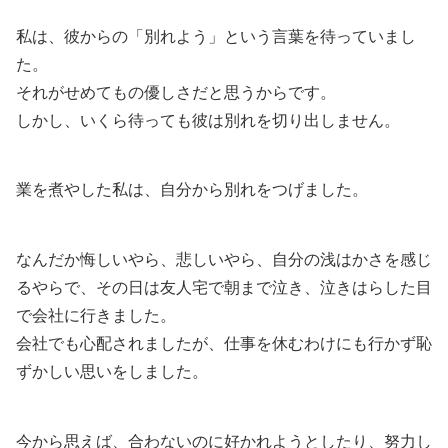
私は、彼からの「別れよう」という言葉を待っていまし
た。
それがせめてもの優しさだと思うからです。
しかし、いくら待っても彼は別れを切り出しません。
業を煮やした私は、自分から別れをつげました。
なんだか悔しいやら、悲しいやら、自分の浅はかさを感じ
るやらで、その日は友人宅で朝まで泣き、泣きはらした目
で会社に行きました。
会社でも心配されましたが、仕事を休むわけにも行かず恥
ずかしい思いをしました。
今から思えば、合わないのに好かれようとしたり、努力し