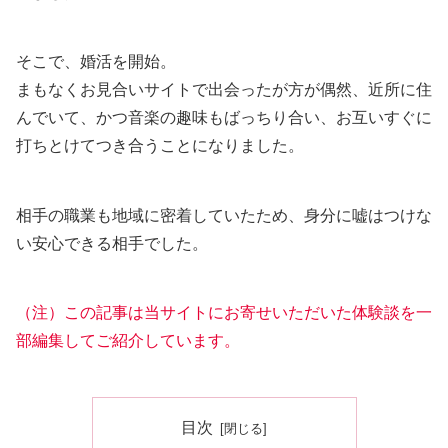
そこで、婚活を開始。
まもなくお見合いサイトで出会ったが方が偶然、近所に住
んでいて、かつ音楽の趣味もばっちり合い、お互いすぐに
打ちとけてつき合うことになりました。
相手の職業も地域に密着していたため、身分に嘘はつけな
い安心できる相手でした。
（注）この記事は当サイトにお寄せいただいた体験談を一
部編集してご紹介しています。
目次