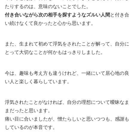
たりするのは、意味のないことでした。
付き合いながら次の相手を探すようなズルい人間
と付き合
い続けなくて良かったと心から思います。
また、生まれて初めて浮気をされたことが解って、自分に
とって大切なことが何かもはっきりしました。
今は、趣味も考え方も違うけれど、一緒にいて居心地の良
い人と楽しく暮らしています。
浮気されたことがなければ、自分の理想について曖昧なま
まだったと思います。
痛い目に合いましたが、憎たらしいと思いつつも、感謝も
しているのが本音です。