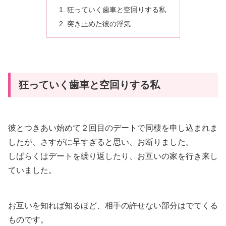
狂っていく歯車と空回りする私
突き止めた彼の浮気
狂っていく歯車と空回りする私
彼とつきあい始めて２回目のデートで同棲を申し込まれま
したが、さすがに早すぎると思い、お断りました。
しばらくはデートを繰り返したり、お互いの家を行き来し
ていました。
お互いを知れば知るほど、相手の許せない部分はでてくる
ものです。