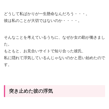
どうして私ばかりが一生懸命なんだろう・・・。
彼は私のことが大切ではないのか・・・・。
そんなことを考えているうちに、なぜか女の勘が働きまし
た。
もともと、お見合いサイトで知り合った彼氏、
私に隠れて浮気しているんじゃないのかと思い始めたので
す。
突き止めた彼の浮気