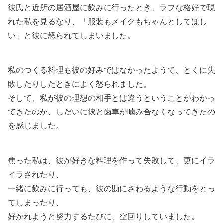
彼氏と近所の居酒屋に飲みに行ったとき、ラフな格好で現
れた私を見るなり、「服装もメイクもちゃんとしてほし
い」と彼に怒られてしまいました。
私のつくる料理も彼の好みではなかったようで、とくに失
敗したりしたときによく怒られました。
そして、私が彼の理想の相手とは違うということがわかっ
てきたのか、しだいに彼と歯車が噛み合なくなってきたの
を感じました。
焦った私は、彼が好きな料理を作って失敗して、更にイラ
イラされたり、
一緒に飲みに行っても、彼の勘にさわるような行動をとっ
てしまったり、
好かれようと努力するたびに、空回りしていました。