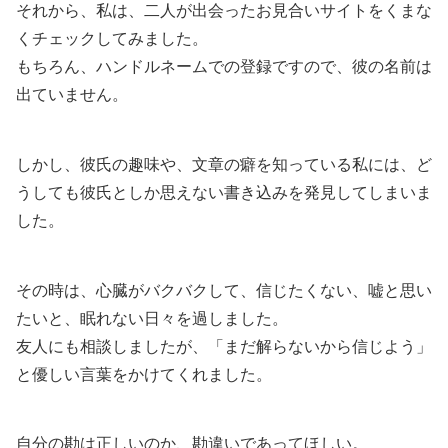
それから、私は、二人が出会ったお見合いサイトをくまな
くチェックしてみました。
もちろん、ハンドルネームでの登録ですので、彼の名前は
出ていません。
しかし、彼氏の趣味や、文章の癖を知っている私には、ど
うしても彼氏としか思えない書き込みを発見してしまいま
した。
その時は、心臓がバクバクして、信じたくない、嘘と思い
たいと、眠れない日々を過しました。
友人にも相談しましたが、「まだ解らないから信じよう」
と優しい言葉をかけてくれました。
自分の勘は正しいのか、勘違いであってほしい。