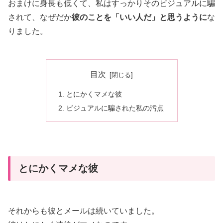
おまけに身長も低くて、私はすっかりそのビジュアルに騙
されて、なぜだか
彼のことを「いい人だ」と思うように
な
りました。
目次
とにかくマメな彼
ビジュアルに騙された私の汚点
とにかくマメな彼
それからも彼とメールは続いていました。