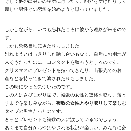
そして他の出会いの場所に行ったり、紹介を受けたりして
新しい男性との恋愛を始めようと思っていました。
しかしながら、いつも忘れたころに彼から連絡が来るので
す。
しかも突然自宅にきたりもしました。
別れようとはっきりした話し合いもなく、自然にお別れが
来そうだったのに、コンタクトを取ろうとするのです。
クリスマスにプレゼントを持ってきたり、出張先でのお土
産などを持ってきて渡されたりもしました。
この時にやっと気づいたのです。
この人はさびしがり屋で、複数の女性と連絡を取り、落と
すまでを楽しみながら、
複数の女性とやり取りして楽しむ
タイプ
の男性だったのです。
きっとプレゼントも複数の人に渡しているのでしょう。
あくまで自分がちやほやされる状況が楽しい、みんなに必