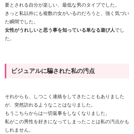
要とされる自分が楽しい、最低な男のタイプでした。
きっと私以外にも複数の女がいるのだろうと、強く気づい
た瞬間でした。
女性がうれしいと思う事を知っている単なる遊び人
でし
た。
ビジュアルに騙された私の汚点
それからも、しつこく連絡をしてきたこともありました
が、突然訪れるようなことはなりました。
もうこちらからは一切返事をしなくなりました。
私がこの男性を好きになってしまったことは私の汚点かも
しれません。