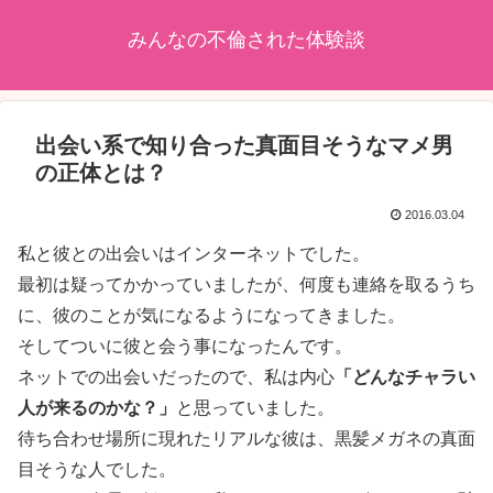
みんなの不倫された体験談
出会い系で知り合った真面目そうなマメ男
の正体とは？
2016.03.04
私と彼との出会いはインターネットでした。
最初は疑ってかかっていましたが、何度も連絡を取るうち
に、彼のことが気になるようになってきました。
そしてついに彼と会う事になったんです。
ネットでの出会いだったので、私は内心
「どんなチャラい
人が来るのかな？」
と思っていました。
待ち合わせ場所に現れたリアルな彼は、黒髪メガネの真面
目そうな人でした。