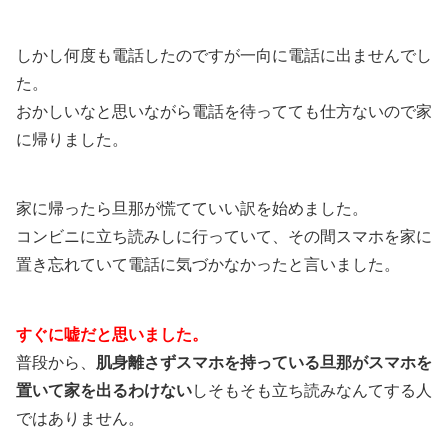
しかし何度も電話したのですが一向に電話に出ませんでし
た。
おかしいなと思いながら電話を待ってても仕方ないので家
に帰りました。
家に帰ったら旦那が慌てていい訳を始めました。
コンビニに立ち読みしに行っていて、その間スマホを家に
置き忘れていて電話に気づかなかったと言いました。
すぐに嘘だと思いました。
普段から、
肌身離さずスマホを持っている旦那がスマホを
置いて家を出るわけない
しそもそも立ち読みなんてする人
ではありません。