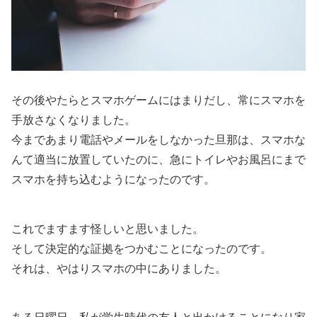
その後やたらとスマホゲームにはまりだし、常にスマホを
手放さなくなりました。
今まであまり電話やメールをしなかった旦那は、スマホな
んて適当に放置していたのに、急にトイレやお風呂にまで
スマホを持ち込むようになったのです。
これでますます怪しいと思いました。
そして決定的な証拠をつかむことになったのです。
それは、やはりスマホの中にありました。