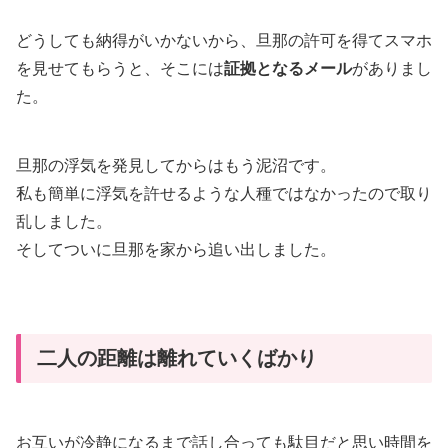
どうしても納得がいかないから、旦那の許可を得てスマホ
を見せてもらうと、そこには
証拠となるメール
がありまし
た。
旦那の浮気を発見してからはもう泥沼です。
私も簡単に浮気を許せるような人種ではなかったので取り
乱しました。
そしてついに旦那を家から追い出しました。
二人の距離は離れていくばかり
お互いが冷静になるまで話し合っても駄目だと思い時間を