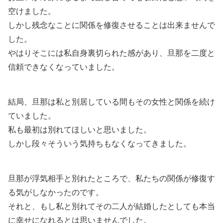
空けました。
しかし残念なことに関係を修復させることは出来ませんで
した。
やはりそこには私自身裏切られた感があり、旦那を二度と
信頼できなくなっていました。
結局、旦那は私と別居している間もその女性と関係を続け
ていました。
私も最初は別れてほしいと思いました。
しかし段々そういう気持ちもなくなってきました。
旦那が浮気相手と別れたところで、私たちの関係が修復す
る気がしなかったのです。
それと、もし私と別れてその二人が結婚したとしても本当
に幸せになれるとは思いませんでした。