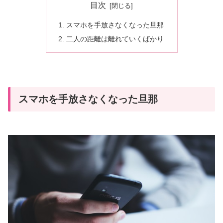
目次
スマホを手放さなくなった旦那
二人の距離は離れていくばかり
スマホを手放さなくなった旦那