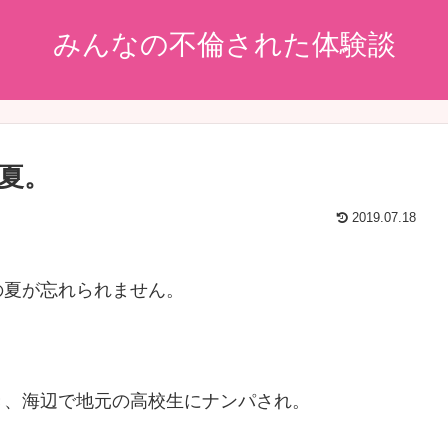
みんなの不倫された体験談
夏。
2019.07.18
の夏が忘れられません。
き、海辺で地元の高校生にナンパされ。