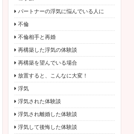
パートナーの浮気に悩んでいる人に
不倫
不倫相手と再婚
再構築した浮気の体験談
再構築を望んでいる場合
放置すると、こんなに大変！
浮気
浮気された体験談
浮気され離婚した体験談
浮気して後悔した体験談