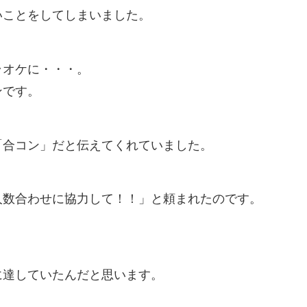
いことをしてしまいました。
ラオケに・・・。
ンです。
「合コン」だと伝えてくれていました。
人数合わせに協力して！！」と頼まれたのです。
に達していたんだと思います。