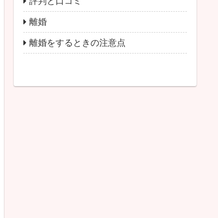
評判と口コミ
離婚
離婚をするときの注意点