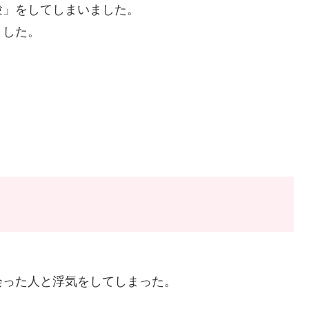
験」をしてしまいました。
ました。
。
会った人と浮気をしてしまった。