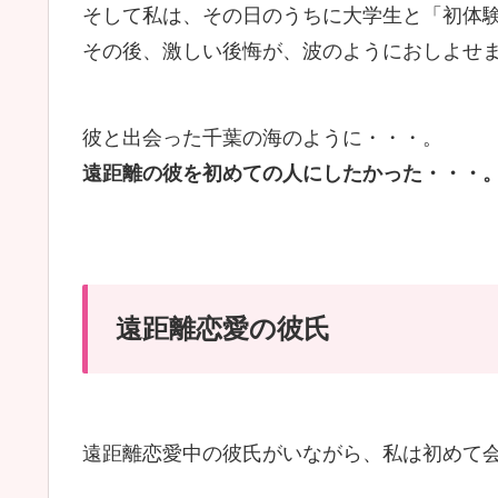
そして私は、その日のうちに大学生と「初体
その後、激しい後悔が、波のようにおしよせ
彼と出会った千葉の海のように・・・。
遠距離の彼を初めての人にしたかった・・・
遠距離恋愛の彼氏
遠距離恋愛中の彼氏がいながら、私は初めて