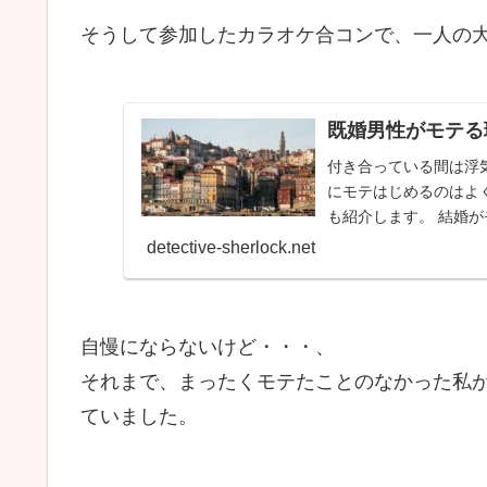
そうして参加したカラオケ合コンで、一人の
既婚男性がモテる
付き合っている間は浮
にモテはじめるのはよ
も紹介します。 結婚が
detective-sherlock.net
自慢にならないけど・・・、
それまで、まったくモテたことのなかった私
ていました。