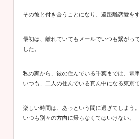
その彼と付き合うことになり、遠距離恋愛を
最初は、離れていてもメールでいつも繋がっ
した。
私の家から、彼の住んでいる千葉までは、電車
いつも、二人の住んでいる真ん中になる東京
楽しい時間は、あっという間に過ぎてしまう
いつも別々の方向に帰らなくてはいけない。