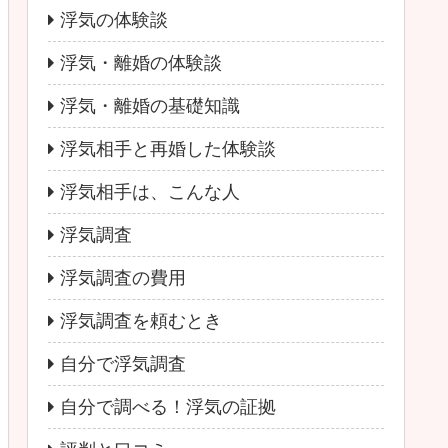
浮気の体験談
浮気・離婚の体験談
浮気・離婚の基礎知識
浮気相手と再婚した体験談
浮気相手は、こんな人
浮気調査
浮気調査の費用
浮気調査を頼むとき
自分で浮気調査
自分で調べる！浮気の証拠