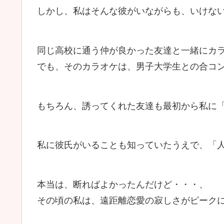
しかし、私はそんな彼がいながらも、いけな
同じ高校に通う仲が良かった友達と一緒にカ
でも、そのカラオケは、男子大学生との合コ
もちろん、誘ってくれた友達も最初から私に
私に彼氏がいることも知っていたうえで、「
本当は、断ればよかったんだけど・・・、
その頃の私は、遠距離恋愛の寂しさがピーク