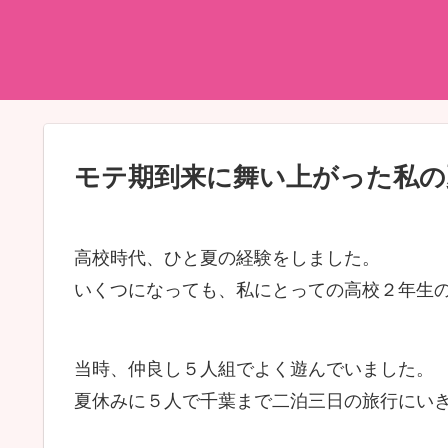
モテ期到来に舞い上がった私の
高校時代、ひと夏の経験をしました。
いくつになっても、私にとっての高校２年生
当時、仲良し５人組でよく遊んでいました。
夏休みに５人で千葉まで二泊三日の旅行にい