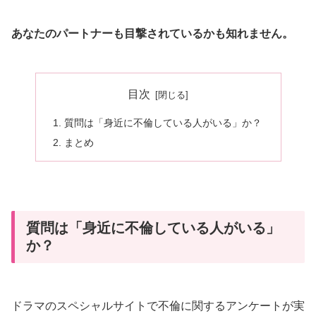
あなたのパートナーも目撃されているかも知れません。
目次
質問は「身近に不倫している人がいる」か？
まとめ
質問は「身近に不倫している人がいる」
か？
ドラマのスペシャルサイトで不倫に関するアンケートが実