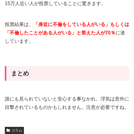
15万人近い人が投票していることに驚きます。
投票結果は、
「身近に不倫をしている人がいる」もしくは
「不倫したことがある人がいる」と答えた人が70％
に達
しています。
まとめ
誰にも見られていないと安心する事なかれ。浮気は意外に
目撃されているものかもしれません。注意が必要ですね。
コラム