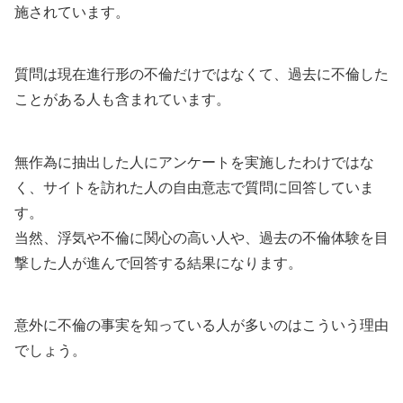
施されています。
質問は現在進行形の不倫だけではなくて、過去に不倫した
ことがある人も含まれています。
無作為に抽出した人にアンケートを実施したわけではな
く、サイトを訪れた人の自由意志で質問に回答していま
す。
当然、浮気や不倫に関心の高い人や、過去の不倫体験を目
撃した人が進んで回答する結果になります。
意外に不倫の事実を知っている人が多いのはこういう理由
でしょう。