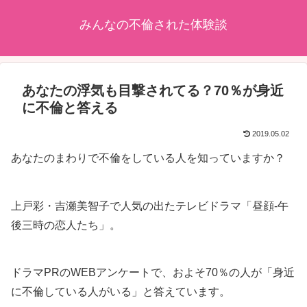
みんなの不倫された体験談
あなたの浮気も目撃されてる？70％が身近
に不倫と答える
2019.05.02
あなたのまわりで不倫をしている人を知っていますか？
上戸彩・吉瀬美智子で人気の出たテレビドラマ「昼顔-午
後三時の恋人たち」。
ドラマPRのWEBアンケートで、およそ70％の人が「身近
に不倫している人がいる」と答えています。