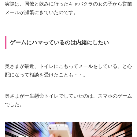
実際は、同僚と飲みに行ったキャバクラの女の子から営業
メールが頻繁にきていたのです。
ゲームにハマっているのは内緒にしたい
奥さまが最近、トイレにこもってメールをしている、と心
配になって相談を受けたことも・・。
奥さまが一生懸命トイレでしていたのは、スマホのゲーム
でした。