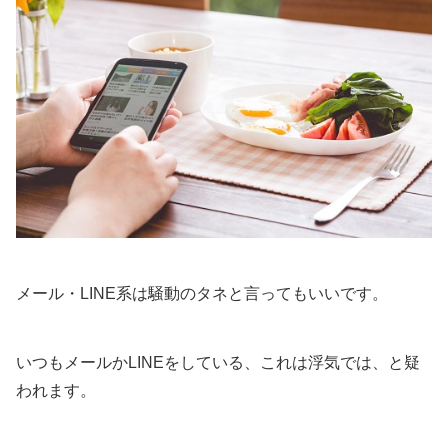
メール・LINE系は騒動のタネと言ってもいいです。
いつもメールかLINEをしている、これは浮気では、と疑
われます。