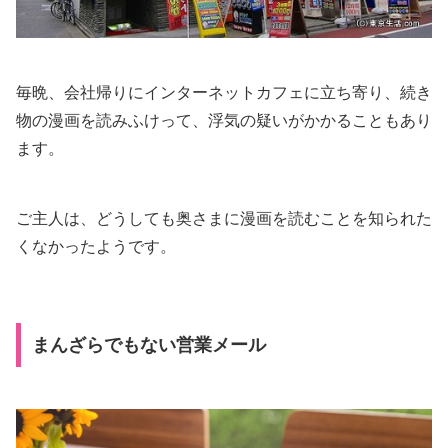
毎晩、会社帰りにインターネットカフェに立ち寄り、続き
物の漫画を読みふけって、浮気の疑いがかかることもあり
ます。
ご主人は、どうしても奥さまに漫画を読むことを知られた
くなかったようです。
まんざらでもない営業メール