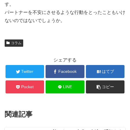
す。
パートナーを不安にさせるような行動をとったこともいけ
ないのではないでしょうか。
コラム
シェアする
Twitter
Facebook
はてブ
Pocket
LINE
コピー
関連記事