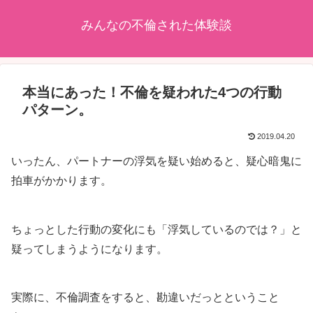
みんなの不倫された体験談
本当にあった！不倫を疑われた4つの行動
パターン。
2019.04.20
いったん、パートナーの浮気を疑い始めると、疑心暗鬼に
拍車がかかります。
ちょっとした行動の変化にも「浮気しているのでは？」と
疑ってしまうようになります。
実際に、不倫調査をすると、勘違いだっとということ