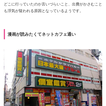
どこに行っていたのか言いづらいこと、出費がかさむこと
も浮気が疑われる原因となっているようです。
漫画が読みたくてネットカフェ通い