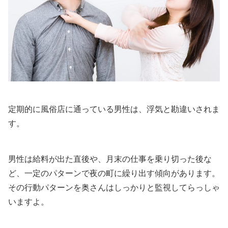
定期的に風俗店に通っている男性は、浮気と勘違いされま
す。
男性は給料が出た直後や、月末の仕事を乗り切った後な
ど、一定のパターンで夜の町に繰り出す傾向があります。
その行動パターンを奥さんはしっかりと監視してらっしゃ
いますよ。