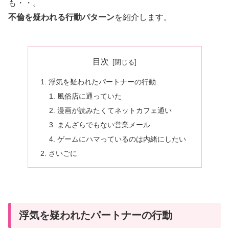
も・・。
不倫を疑われる行動パターン
を紹介します。
目次
浮気を疑われたパートナーの行動
風俗店に通っていた
漫画が読みたくてネットカフェ通い
まんざらでもない営業メール
ゲームにハマっているのは内緒にしたい
さいごに
浮気を疑われたパートナーの行動