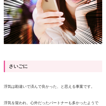
さいごに
浮気は勘違いで済んで良かった、と思える事案です。
浮気を疑われ、心外だったパートナーも多かったようで