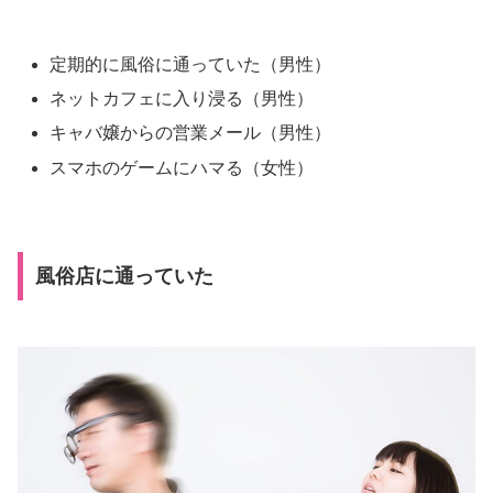
定期的に風俗に通っていた（男性）
ネットカフェに入り浸る（男性）
キャバ嬢からの営業メール（男性）
スマホのゲームにハマる（女性）
風俗店に通っていた