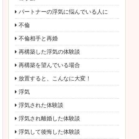
パートナーの浮気に悩んでいる人に
不倫
不倫相手と再婚
再構築した浮気の体験談
再構築を望んでいる場合
放置すると、こんなに大変！
浮気
浮気された体験談
浮気され離婚した体験談
浮気して後悔した体験談