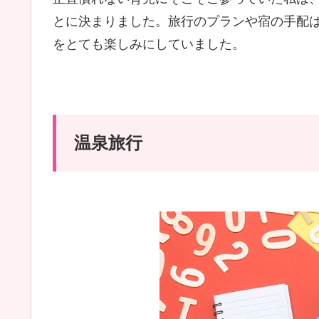
とに決まりました。旅行のプランや宿の手配
をとても楽しみにしていました。
温泉旅行