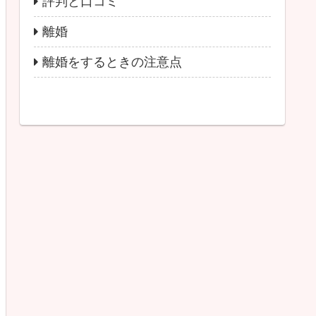
評判と口コミ
離婚
離婚をするときの注意点