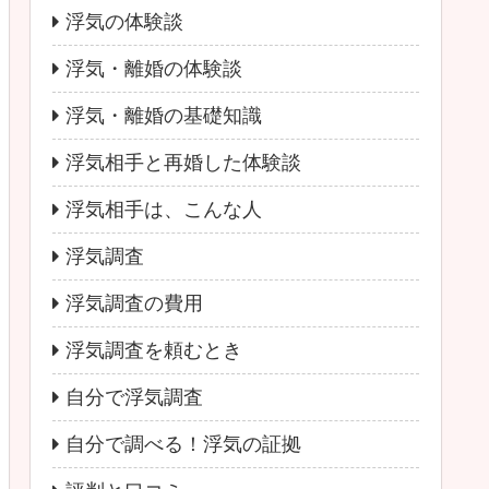
浮気の体験談
浮気・離婚の体験談
浮気・離婚の基礎知識
浮気相手と再婚した体験談
浮気相手は、こんな人
浮気調査
浮気調査の費用
浮気調査を頼むとき
自分で浮気調査
自分で調べる！浮気の証拠