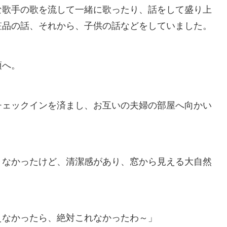
な歌手の歌を流して一緒に歌ったり、話をして盛り上
粧品の話、それから、子供の話などをしていました。
須へ。
チェックインを済まし、お互いの夫婦の部屋へ向かい
くなかったけど、清潔感があり、窓から見える大自然
えなかったら、絶対これなかったわ～」