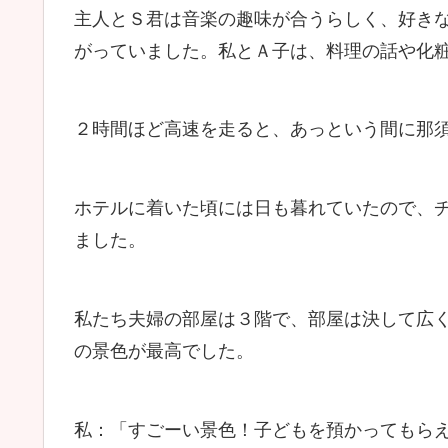
主人とＳ君は音楽の趣味が合うらしく、好き
がっていました。私とＡ子は、料理の話や化
２時間ほど高速を走ると、あっという間に那
ホテルに着いた頃には日も暮れていたので、
ました。
私たち夫婦の部屋は３階で、部屋は決して広
の景色が最高でした。
私：「すごーい景色！子どもを預かってもら