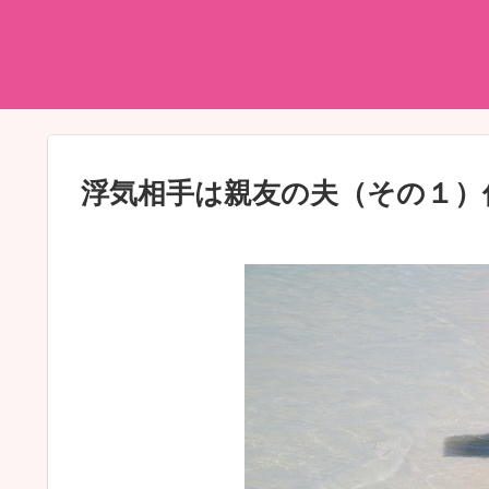
浮気相手は親友の夫（その１）