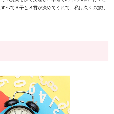
はすべてＡ子とＳ君が決めてくれて、私は久々の旅行