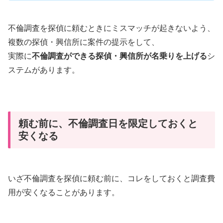
不倫調査を探偵に頼むときにミスマッチが起きないよう、
複数の探偵・興信所に案件の提示をして、
実際に
不倫調査ができる探偵・興信所が名乗りを上げる
シ
ステムがあります。
頼む前に、不倫調査日を限定しておくと
安くなる
いざ不倫調査を探偵に頼む前に、コレをしておくと調査費
用が安くなることがあります。