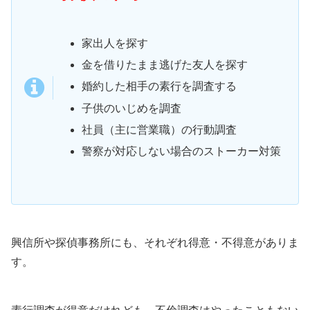
家出人を探す
金を借りたまま逃げた友人を探す
婚約した相手の素行を調査する
子供のいじめを調査
社員（主に営業職）の行動調査
警察が対応しない場合のストーカー対策
興信所や探偵事務所にも、それぞれ得意・不得意がありま
す。