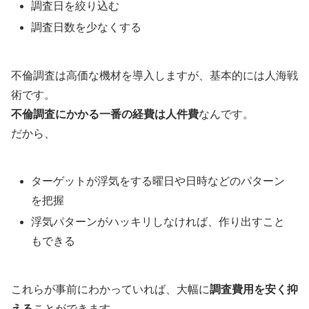
調査日を絞り込む
調査日数を少なくする
不倫調査は高価な機材を導入しますが、基本的には人海戦
術です。
不倫調査にかかる一番の経費は人件費
なんです。
だから、
ターゲットが浮気をする曜日や日時などのパターン
を把握
浮気パターンがハッキリしなければ、作り出すこと
もできる
これらが事前にわかっていれば、大幅に
調査費用を安く抑
える
ことができます。