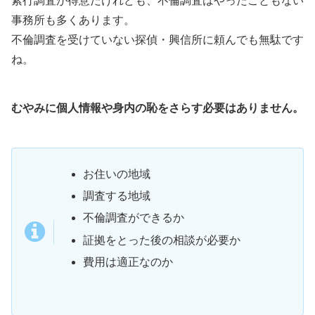
素行調査が得意だけれども、不倫調査はやったこともない
事務所も多くあります。
不倫調査を受けていない探偵・興信所に頼んでも無駄です
ね。
むやみに個人情報や身内の恥をさらす必要はありません。
お住いの地域
調査する地域
不倫調査ができるか
証拠をとった後の相談が必要か
費用は適正なのか