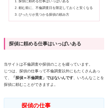
探偵に頼める仕事はいっぱいある
頼む前に、不倫調査日を限定しておくと安くなる
ぴったりが見つかる探偵の頼み方
探偵に頼める仕事はいっぱいある
当サイトは不倫調査や探偵のことを綴っています。
じつは、探偵の仕事って不倫調査以外にもたくさんあっ
て、
「探偵＝不倫調査」ではないんです
、いろんなことを
探偵に頼むことができますよ。
探偵の仕事