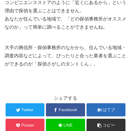
コンビニエンスストアのように「近くにあるから」という
理由で探偵を選ぶことはできません。
あなたが住んでいる地域で、「どの探偵事務所がオススメ
なのか」って簡単に調べることができませんね。
大手の興信所・探偵事務所のなかから、住んでいる地域・
調査内容などによって、ぴったりと合った業者を選ぶこと
ができるのが「探偵さがしのタントくん」。
シェアする
Twitter
Facebook
はてブ
Pocket
LINE
コピー