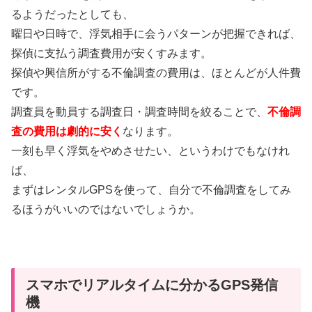
るようだったとしても、
曜日や日時で、浮気相手に会うパターンが把握できれば、
探偵に支払う調査費用が安くすみます。
探偵や興信所がする不倫調査の費用は、ほとんどが人件費
です。
調査員を動員する調査日・調査時間を絞ることで、
不倫調
査の費用は劇的に安く
なります。
一刻も早く浮気をやめさせたい、というわけでもなけれ
ば、
まずはレンタルGPSを使って、自分で不倫調査をしてみ
るほうがいいのではないでしょうか。
スマホでリアルタイムに分かるGPS発信
機