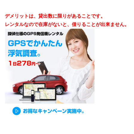
デメリットは、貸出数に限りがあることです。
レンタルなので在庫がないと、借りることが出来ません。