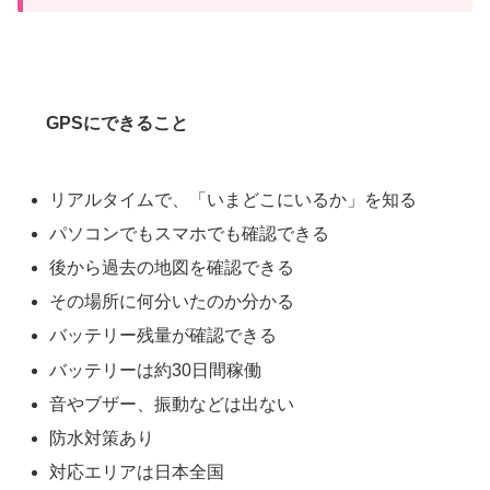
GPSにできること
リアルタイムで、「いまどこにいるか」を知る
パソコンでもスマホでも確認できる
後から過去の地図を確認できる
その場所に何分いたのか分かる
バッテリー残量が確認できる
バッテリーは約30日間稼働
音やブザー、振動などは出ない
防水対策あり
対応エリアは日本全国