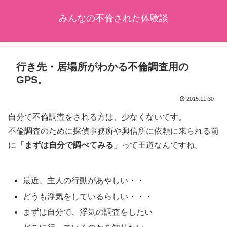
みんなの不倫された体験談
行き先・居場所がわかる不倫調査用の
GPS。
2015.11.30
自分で不倫調査をされる方は、少なくないです。
不倫調査のために探偵事務所や興信所に依頼に来られる前
に
「まずは自分で調べてみる」
って王道なんですね。
最近、主人の行動があやしい・・
どうも浮気をしているらしい・・・
まずは自分で、浮気の調査をしたい