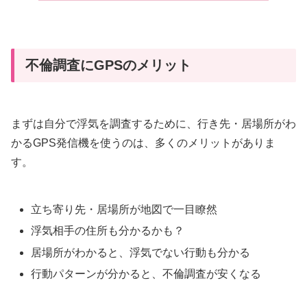
不倫調査にGPSのメリット
まずは自分で浮気を調査するために、行き先・居場所がわ
かるGPS発信機を使うのは、多くのメリットがありま
す。
立ち寄り先・居場所が地図で一目瞭然
浮気相手の住所も分かるかも？
居場所がわかると、浮気でない行動も分かる
行動パターンが分かると、不倫調査が安くなる